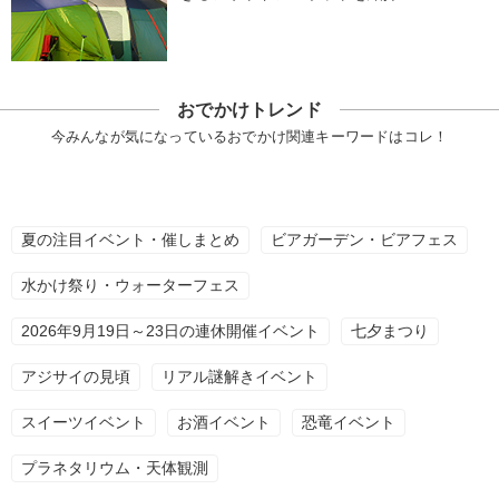
おでかけトレンド
今みんなが気になっているおでかけ関連キーワードはコレ！
夏の注目イベント・催しまとめ
ビアガーデン・ビアフェス
水かけ祭り・ウォーターフェス
2026年9月19日～23日の連休開催イベント
七夕まつり
アジサイの見頃
リアル謎解きイベント
スイーツイベント
お酒イベント
恐竜イベント
プラネタリウム・天体観測