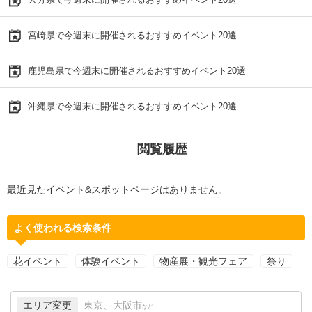
宮崎県で今週末に開催されるおすすめイベント20選
鹿児島県で今週末に開催されるおすすめイベント20選
沖縄県で今週末に開催されるおすすめイベント20選
閲覧履歴
最近見たイベント&スポットページはありません。
よく使われる検索条件
花イベント
体験イベント
物産展・観光フェア
祭り
エリア変更
東京、大阪市
など