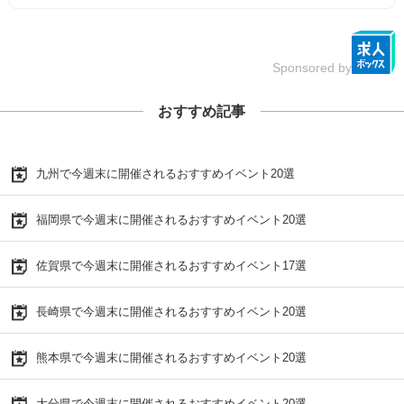
Sponsored by
おすすめ記事
九州で今週末に開催されるおすすめイベント20選
福岡県で今週末に開催されるおすすめイベント20選
佐賀県で今週末に開催されるおすすめイベント17選
長崎県で今週末に開催されるおすすめイベント20選
熊本県で今週末に開催されるおすすめイベント20選
大分県で今週末に開催されるおすすめイベント20選