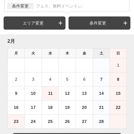
条件変更
フェス、無料イベント
など
エリア変更
条件変更
2月
月
火
水
木
金
土
日
1
2
3
4
5
6
7
8
9
10
11
12
13
14
15
16
17
18
19
20
21
22
23
24
25
26
27
28