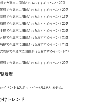
州で今週末に開催されるおすすめイベント20選
岡県で今週末に開催されるおすすめイベント20選
賀県で今週末に開催されるおすすめイベント17選
崎県で今週末に開催されるおすすめイベント20選
本県で今週末に開催されるおすすめイベント20選
分県で今週末に開催されるおすすめイベント20選
崎県で今週末に開催されるおすすめイベント20選
児島県で今週末に開催されるおすすめイベント20
縄県で今週末に開催されるおすすめイベント20選
覧履歴
たイベント&スポットページはありません。
かけトレンド