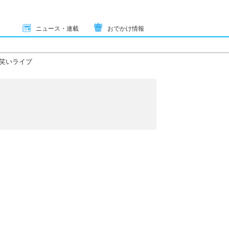
ニュース・連載
おでかけ情報
笑いライブ