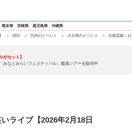
熊本県
宮崎県
鹿児島県
沖縄県
月
18日
九州のイベント
大分県のイベント
伝統芸能・お
ルがセット】
「みなとみらいフェスティバル」鑑賞ツアーを販売中
ライブ【2026年2月18日