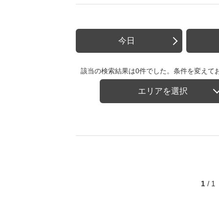
今日
該当の検索結果は0件でした。条件を変えて
エリアを選択
1
/ 