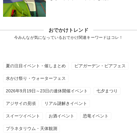
おでかけトレンド
今みんなが気になっているおでかけ関連キーワードはコレ！
夏の注目イベント・催しまとめ
ビアガーデン・ビアフェス
水かけ祭り・ウォーターフェス
2026年9月19日～23日の連休開催イベント
七夕まつり
アジサイの見頃
リアル謎解きイベント
スイーツイベント
お酒イベント
恐竜イベント
プラネタリウム・天体観測