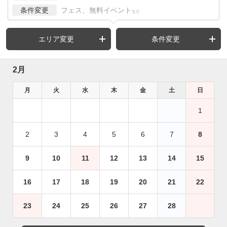
条件変更
フェス、無料イベント
など
エリア変更
条件変更
2月
月
火
水
木
金
土
日
1
2
3
4
5
6
7
8
9
10
11
12
13
14
15
16
17
18
19
20
21
22
23
24
25
26
27
28