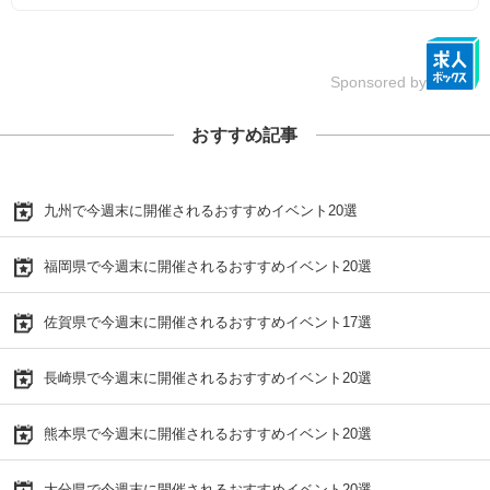
Sponsored by
おすすめ記事
九州で今週末に開催されるおすすめイベント20選
福岡県で今週末に開催されるおすすめイベント20選
佐賀県で今週末に開催されるおすすめイベント17選
長崎県で今週末に開催されるおすすめイベント20選
熊本県で今週末に開催されるおすすめイベント20選
大分県で今週末に開催されるおすすめイベント20選