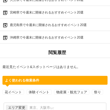
宮崎県で今週末に開催されるおすすめイベント20選
鹿児島県で今週末に開催されるおすすめイベント20選
沖縄県で今週末に開催されるおすすめイベント20選
閲覧履歴
最近見たイベント&スポットページはありません。
よく使われる検索条件
花イベント
体験イベント
物産展・観光フェア
祭り
エリア変更
東京、大阪市
など