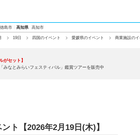
徳島市
高知県
高知市
月
19日
四国のイベント
愛媛県のイベント
商業施設のイ
ルがセット】
「みなとみらいフェスティバル」鑑賞ツアーを販売中
ト【2026年2月19日(木)】