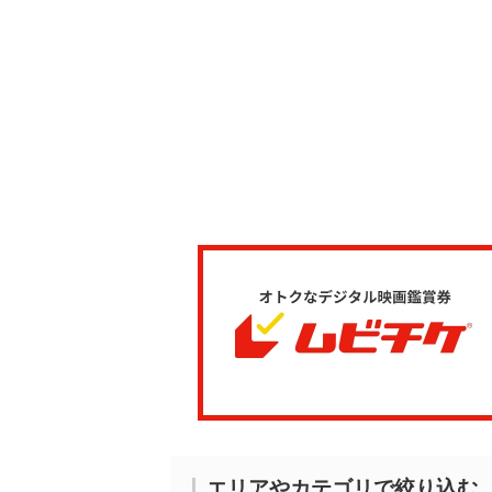
エリアやカテゴリで絞り込む