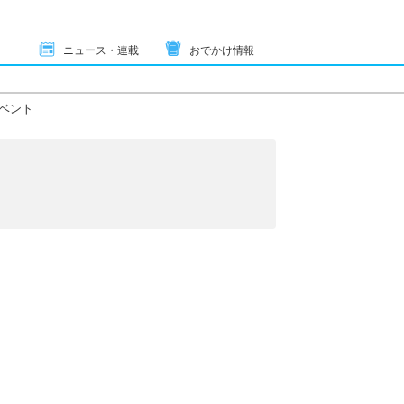
ニュース・連載
おでかけ情報
ベント