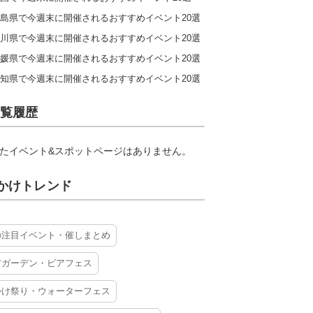
島県で今週末に開催されるおすすめイベント20選
川県で今週末に開催されるおすすめイベント20選
媛県で今週末に開催されるおすすめイベント20選
知県で今週末に開催されるおすすめイベント20選
覧履歴
たイベント&スポットページはありません。
かけトレンド
の注目イベント・催しまとめ
アガーデン・ビアフェス
かけ祭り・ウォーターフェス