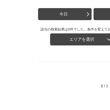
今日
該当の検索結果は0件でした。条件を変えて
エリアを選択
1
/ 