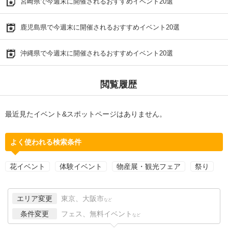
宮崎県で今週末に開催されるおすすめイベント20選
鹿児島県で今週末に開催されるおすすめイベント20選
沖縄県で今週末に開催されるおすすめイベント20選
閲覧履歴
最近見たイベント&スポットページはありません。
よく使われる検索条件
花イベント
体験イベント
物産展・観光フェア
祭り
エリア変更
東京、大阪市
など
条件変更
フェス、無料イベント
など