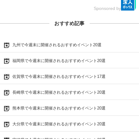
Sponsored by
おすすめ記事
九州で今週末に開催されるおすすめイベント20選
福岡県で今週末に開催されるおすすめイベント20選
佐賀県で今週末に開催されるおすすめイベント17選
長崎県で今週末に開催されるおすすめイベント20選
熊本県で今週末に開催されるおすすめイベント20選
大分県で今週末に開催されるおすすめイベント20選