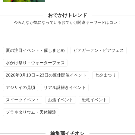
おでかけトレンド
今みんなが気になっているおでかけ関連キーワードはコレ！
夏の注目イベント・催しまとめ
ビアガーデン・ビアフェス
水かけ祭り・ウォーターフェス
2026年9月19日～23日の連休開催イベント
七夕まつり
アジサイの見頃
リアル謎解きイベント
スイーツイベント
お酒イベント
恐竜イベント
プラネタリウム・天体観測
編集部イチオシ