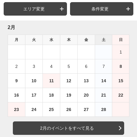
エリア変更
条件変更
2月
月
火
水
木
金
土
日
1
2
3
4
5
6
7
8
9
10
11
12
13
14
15
16
17
18
19
20
21
22
23
24
25
26
27
28
2月のイベントをすべて見る