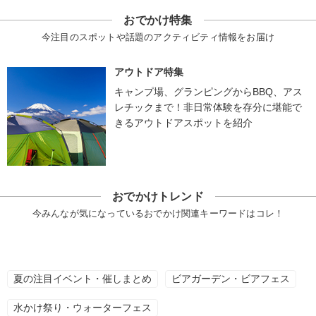
おでかけ特集
今注目のスポットや話題のアクティビティ情報をお届け
アウトドア特集
キャンプ場、グランピングからBBQ、アス
レチックまで！非日常体験を存分に堪能で
きるアウトドアスポットを紹介
おでかけトレンド
今みんなが気になっているおでかけ関連キーワードはコレ！
夏の注目イベント・催しまとめ
ビアガーデン・ビアフェス
水かけ祭り・ウォーターフェス