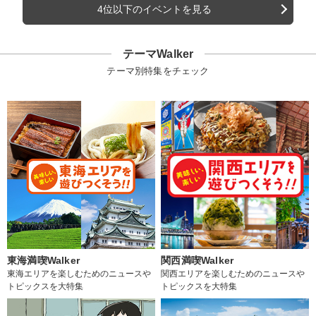
4位以下のイベントを見る
テーマWalker
テーマ別特集をチェック
東海満喫Walker
関西満喫Walker
東海エリアを楽しむためのニュースや
関西エリアを楽しむためのニュースや
トピックスを大特集
トピックスを大特集