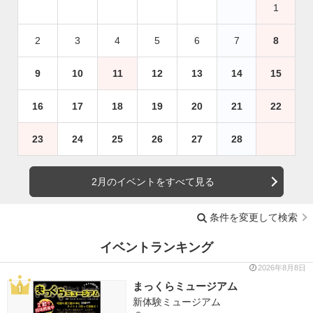
1
2
3
4
5
6
7
8
9
10
11
12
13
14
15
16
17
18
19
20
21
22
23
24
25
26
27
28
2月のイベントをすべて見る
条件を変更して検索
イベントランキング
2026年8月8日
まっくらミュージアム
新体験ミュージアム