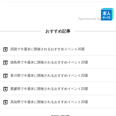
Sponsored by
おすすめ記事
四国で今週末に開催されるおすすめイベント20選
徳島県で今週末に開催されるおすすめイベント20選
香川県で今週末に開催されるおすすめイベント20選
愛媛県で今週末に開催されるおすすめイベント20選
高知県で今週末に開催されるおすすめイベント20選