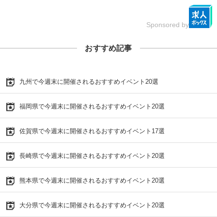
Sponsored by
おすすめ記事
九州で今週末に開催されるおすすめイベント20選
福岡県で今週末に開催されるおすすめイベント20選
佐賀県で今週末に開催されるおすすめイベント17選
長崎県で今週末に開催されるおすすめイベント20選
熊本県で今週末に開催されるおすすめイベント20選
大分県で今週末に開催されるおすすめイベント20選