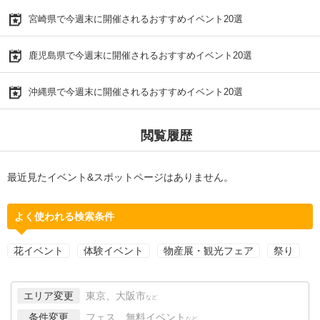
宮崎県で今週末に開催されるおすすめイベント20選
鹿児島県で今週末に開催されるおすすめイベント20選
沖縄県で今週末に開催されるおすすめイベント20選
閲覧履歴
最近見たイベント&スポットページはありません。
よく使われる検索条件
花イベント
体験イベント
物産展・観光フェア
祭り
エリア変更
東京、大阪市
など
条件変更
フェス、無料イベント
など