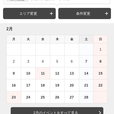
エリア変更
条件変更
2月
月
火
水
木
金
土
日
1
2
3
4
5
6
7
8
9
10
11
12
13
14
15
16
17
18
19
20
21
22
23
24
25
26
27
28
2月のイベントをすべて見る