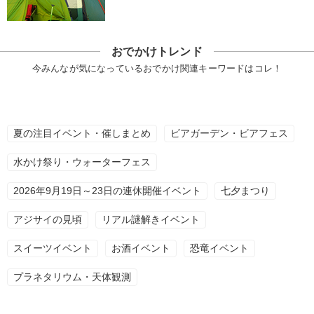
おでかけトレンド
今みんなが気になっているおでかけ関連キーワードはコレ！
夏の注目イベント・催しまとめ
ビアガーデン・ビアフェス
水かけ祭り・ウォーターフェス
2026年9月19日～23日の連休開催イベント
七夕まつり
アジサイの見頃
リアル謎解きイベント
スイーツイベント
お酒イベント
恐竜イベント
プラネタリウム・天体観測