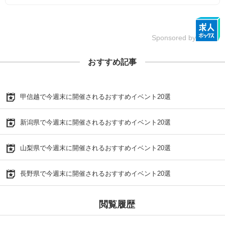
Sponsored by
おすすめ記事
甲信越で今週末に開催されるおすすめイベント20選
新潟県で今週末に開催されるおすすめイベント20選
山梨県で今週末に開催されるおすすめイベント20選
長野県で今週末に開催されるおすすめイベント20選
閲覧履歴