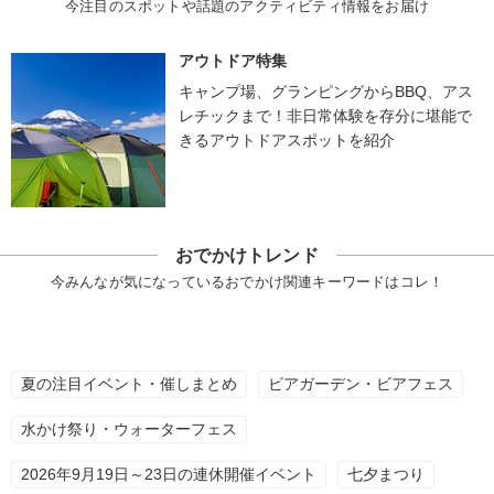
今注目のスポットや話題のアクティビティ情報をお届け
アウトドア特集
キャンプ場、グランピングからBBQ、アス
レチックまで！非日常体験を存分に堪能で
きるアウトドアスポットを紹介
おでかけトレンド
今みんなが気になっているおでかけ関連キーワードはコレ！
夏の注目イベント・催しまとめ
ビアガーデン・ビアフェス
水かけ祭り・ウォーターフェス
2026年9月19日～23日の連休開催イベント
七夕まつり