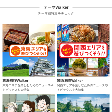
テーマWalker
テーマ別特集をチェック
東海満喫Walker
関西満喫Walker
東海エリアを楽しむためのニュースや
関西エリアを楽しむためのニュースや
トピックスを大特集
トピックスを大特集