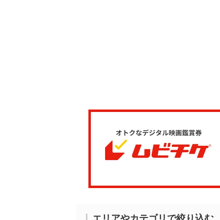
エリアやカテゴリで絞り込む