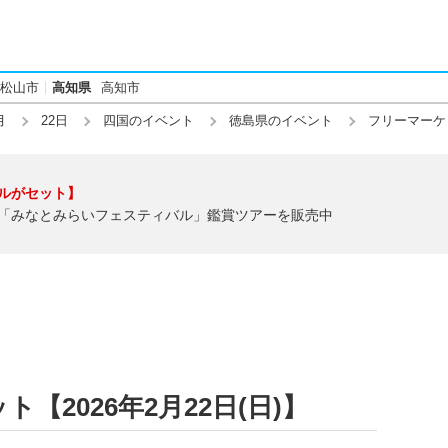
松山市
高知県
高知市
月
22日
四国のイベント
徳島県のイベント
フリーマーケ
ルがセット】
「みなとみらいフェスティバル」鑑賞ツアーを販売中
【2026年2月22日(日)】