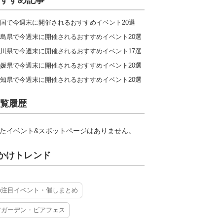
すすめ記事
国で今週末に開催されるおすすめイベント20選
島県で今週末に開催されるおすすめイベント20選
川県で今週末に開催されるおすすめイベント17選
媛県で今週末に開催されるおすすめイベント20選
知県で今週末に開催されるおすすめイベント20選
覧履歴
たイベント&スポットページはありません。
かけトレンド
の注目イベント・催しまとめ
アガーデン・ビアフェス