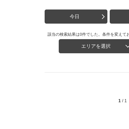
今日
該当の検索結果は0件でした。条件を変えて
エリアを選択
1
/ 