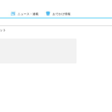
ニュース・連載
おでかけ情報
ット