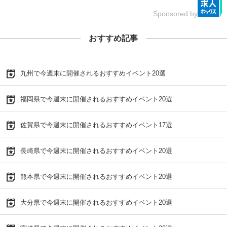
Sponsored by
おすすめ記事
九州で今週末に開催されるおすすめイベント20選
福岡県で今週末に開催されるおすすめイベント20選
佐賀県で今週末に開催されるおすすめイベント17選
長崎県で今週末に開催されるおすすめイベント20選
熊本県で今週末に開催されるおすすめイベント20選
大分県で今週末に開催されるおすすめイベント20選