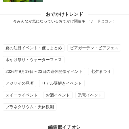
おでかけトレンド
今みんなが気になっているおでかけ関連キーワードはコレ！
夏の注目イベント・催しまとめ
ビアガーデン・ビアフェス
水かけ祭り・ウォーターフェス
2026年9月19日～23日の連休開催イベント
七夕まつり
アジサイの見頃
リアル謎解きイベント
スイーツイベント
お酒イベント
恐竜イベント
プラネタリウム・天体観測
編集部イチオシ