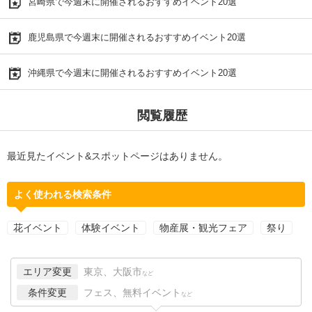
宮崎県で今週末に開催されるおすすめイベント20選
鹿児島県で今週末に開催されるおすすめイベント20選
沖縄県で今週末に開催されるおすすめイベント20選
閲覧履歴
最近見たイベント&スポットページはありません。
よく使われる検索条件
花イベント
体験イベント
物産展・観光フェア
祭り
エリア変更
東京、大阪市
など
条件変更
フェス、無料イベント
など