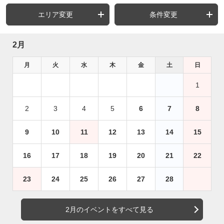
エリア変更
条件変更
2月
月
火
水
木
金
土
日
1
2
3
4
5
6
7
8
9
10
11
12
13
14
15
16
17
18
19
20
21
22
23
24
25
26
27
28
2月のイベントをすべて見る