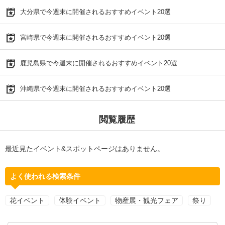
大分県で今週末に開催されるおすすめイベント20選
宮崎県で今週末に開催されるおすすめイベント20選
鹿児島県で今週末に開催されるおすすめイベント20選
沖縄県で今週末に開催されるおすすめイベント20選
閲覧履歴
最近見たイベント&スポットページはありません。
よく使われる検索条件
花イベント
体験イベント
物産展・観光フェア
祭り