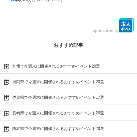
Sponsored by
おすすめ記事
九州で今週末に開催されるおすすめイベント20選
福岡県で今週末に開催されるおすすめイベント20選
佐賀県で今週末に開催されるおすすめイベント17選
長崎県で今週末に開催されるおすすめイベント20選
熊本県で今週末に開催されるおすすめイベント20選