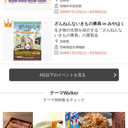
宮崎県
宮崎科学技術館
2026年7月11日(土)～8月30日(日)
ざんねんないきもの事典 in みやはく
生き物の生態を紹介する『ざんねんな
いきもの事典』の展覧会
宮崎県
宮崎県総合博物館
2026年7月11日(土)～8月30日(日)
4位以下のイベントを見る
テーマWalker
テーマ別特集をチェック