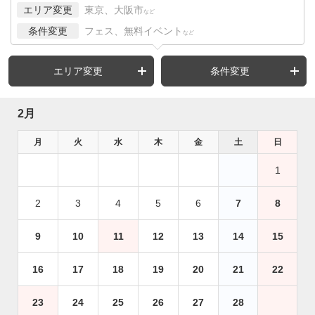
エリア変更
東京、大阪市
など
条件変更
フェス、無料イベント
など
エリア変更
条件変更
2月
月
火
水
木
金
土
日
1
2
3
4
5
6
7
8
9
10
11
12
13
14
15
16
17
18
19
20
21
22
23
24
25
26
27
28