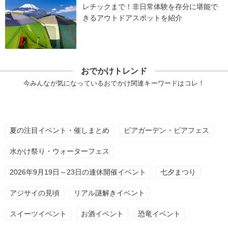
レチックまで！非日常体験を存分に堪能で
きるアウトドアスポットを紹介
おでかけトレンド
今みんなが気になっているおでかけ関連キーワードはコレ！
夏の注目イベント・催しまとめ
ビアガーデン・ビアフェス
水かけ祭り・ウォーターフェス
2026年9月19日～23日の連休開催イベント
七夕まつり
アジサイの見頃
リアル謎解きイベント
スイーツイベント
お酒イベント
恐竜イベント