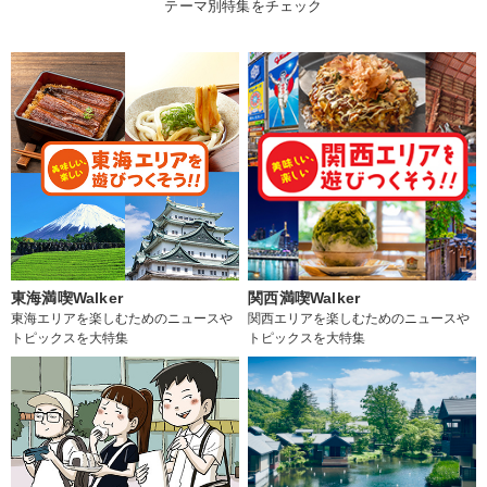
テーマ別特集をチェック
東海満喫Walker
関西満喫Walker
東海エリアを楽しむためのニュースや
関西エリアを楽しむためのニュースや
トピックスを大特集
トピックスを大特集