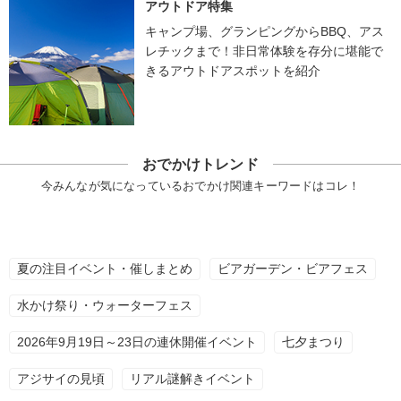
アウトドア特集
キャンプ場、グランピングからBBQ、アス
レチックまで！非日常体験を存分に堪能で
きるアウトドアスポットを紹介
おでかけトレンド
今みんなが気になっているおでかけ関連キーワードはコレ！
夏の注目イベント・催しまとめ
ビアガーデン・ビアフェス
水かけ祭り・ウォーターフェス
2026年9月19日～23日の連休開催イベント
七夕まつり
アジサイの見頃
リアル謎解きイベント