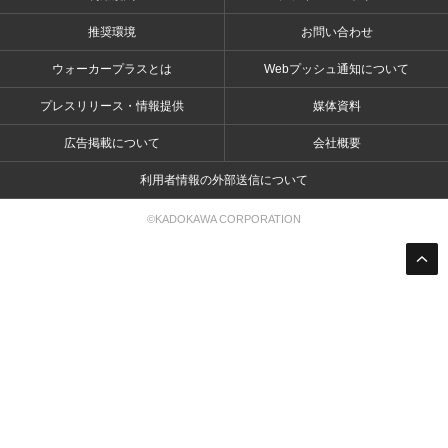
推奨環境
お問い合わせ
ウォーカープラスとは
Webプッシュ通知について
プレスリリース・情報提供
媒体資料
広告掲載について
会社概要
利用者情報の外部送信について
©KADOKAWA CORPORATION