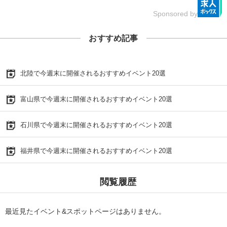
Sponsored by
おすすめ記事
北陸で今週末に開催されるおすすめイベント20選
富山県で今週末に開催されるおすすめイベント20選
石川県で今週末に開催されるおすすめイベント20選
福井県で今週末に開催されるおすすめイベント20選
閲覧履歴
最近見たイベント&スポットページはありません。