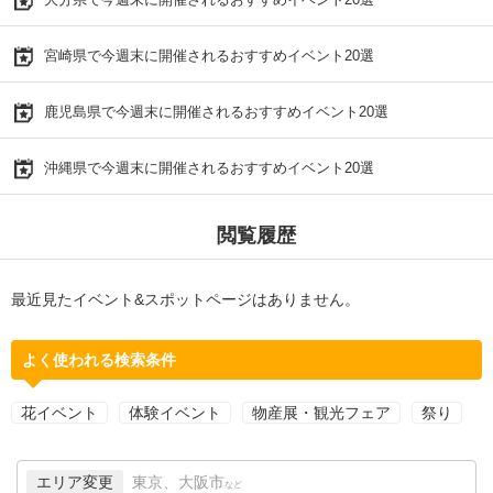
宮崎県で今週末に開催されるおすすめイベント20選
鹿児島県で今週末に開催されるおすすめイベント20選
沖縄県で今週末に開催されるおすすめイベント20選
閲覧履歴
最近見たイベント&スポットページはありません。
よく使われる検索条件
花イベント
体験イベント
物産展・観光フェア
祭り
エリア変更
東京、大阪市
など