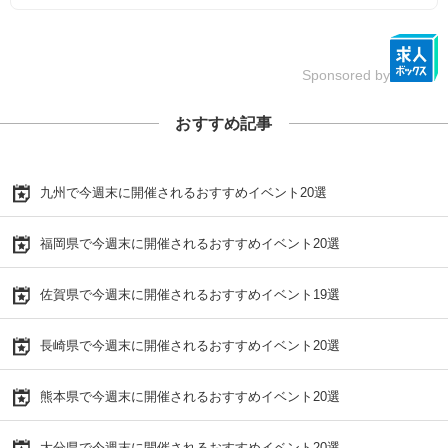
Sponsored by
おすすめ記事
九州で今週末に開催されるおすすめイベント20選
福岡県で今週末に開催されるおすすめイベント20選
佐賀県で今週末に開催されるおすすめイベント19選
長崎県で今週末に開催されるおすすめイベント20選
熊本県で今週末に開催されるおすすめイベント20選
大分県で今週末に開催されるおすすめイベント20選