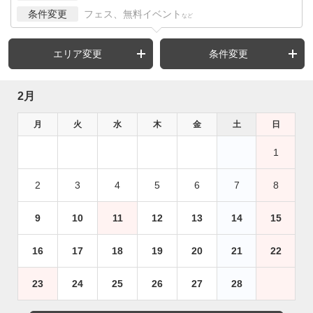
条件変更
フェス、無料イベント
など
エリア変更
条件変更
2月
月
火
水
木
金
土
日
1
2
3
4
5
6
7
8
9
10
11
12
13
14
15
16
17
18
19
20
21
22
23
24
25
26
27
28