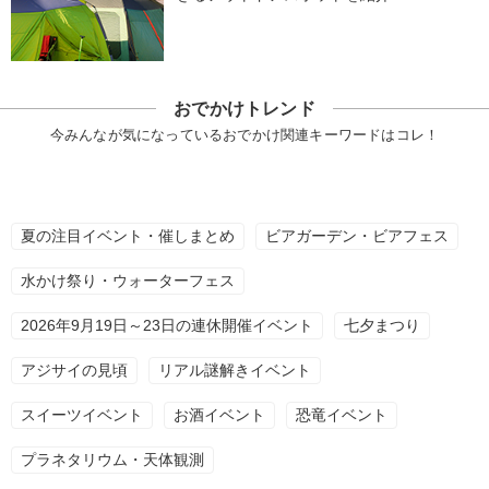
おでかけトレンド
今みんなが気になっているおでかけ関連キーワードはコレ！
夏の注目イベント・催しまとめ
ビアガーデン・ビアフェス
水かけ祭り・ウォーターフェス
2026年9月19日～23日の連休開催イベント
七夕まつり
アジサイの見頃
リアル謎解きイベント
スイーツイベント
お酒イベント
恐竜イベント
プラネタリウム・天体観測