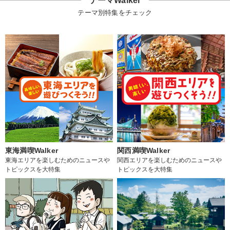
テーマWalker
テーマ別特集をチェック
東海満喫Walker
関西満喫Walker
東海エリアを楽しむためのニュースや
関西エリアを楽しむためのニュースや
トピックスを大特集
トピックスを大特集