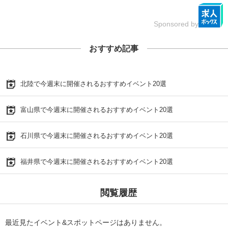
Sponsored by
おすすめ記事
北陸で今週末に開催されるおすすめイベント20選
富山県で今週末に開催されるおすすめイベント20選
石川県で今週末に開催されるおすすめイベント20選
福井県で今週末に開催されるおすすめイベント20選
閲覧履歴
最近見たイベント&スポットページはありません。