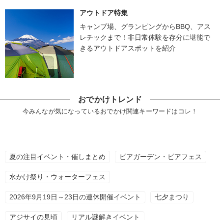
アウトドア特集
キャンプ場、グランピングからBBQ、アス
レチックまで！非日常体験を存分に堪能で
きるアウトドアスポットを紹介
おでかけトレンド
今みんなが気になっているおでかけ関連キーワードはコレ！
夏の注目イベント・催しまとめ
ビアガーデン・ビアフェス
水かけ祭り・ウォーターフェス
2026年9月19日～23日の連休開催イベント
七夕まつり
アジサイの見頃
リアル謎解きイベント