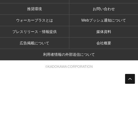
推奨環境
お問い合わせ
ウォーカープラスとは
Webプッシュ通知について
プレスリリース・情報提供
媒体資料
広告掲載について
会社概要
利用者情報の外部送信について
©KADOKAWA CORPORATION