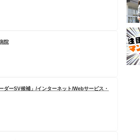
大病院
ーダーSV候補」/インターネット/Webサービス・