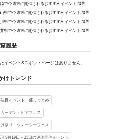
陸で今週末に開催されるおすすめイベント20選
山県で今週末に開催されるおすすめイベント20選
川県で今週末に開催されるおすすめイベント20選
井県で今週末に開催されるおすすめイベント20選
覧履歴
たイベント&スポットページはありません。
かけトレンド
の注目イベント・催しまとめ
アガーデン・ビアフェス
かけ祭り・ウォーターフェス
26年9月19日～23日の連休開催イベント