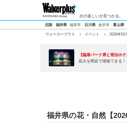
次の楽しいが見つかる。
北陸
福井県
福井市
石川県
金沢市
富山県
ウォーカープラス
イベント
2026年02
【臨港パーク席と宿泊ホテ
花火を間近で堪能できる！
福井県の花・自然【2026