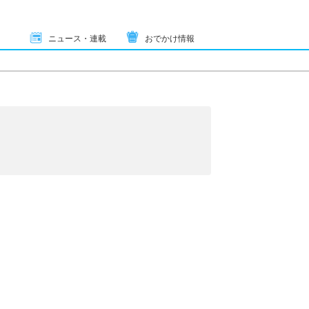
ニュース・連載
おでかけ情報