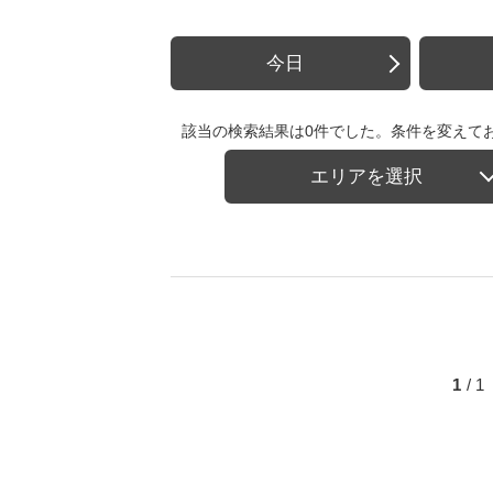
今日
該当の検索結果は0件でした。条件を変えて
エリアを選択
1
/ 