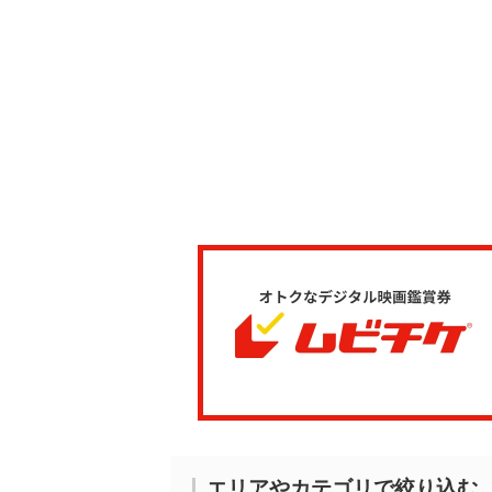
エリアやカテゴリで絞り込む