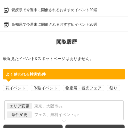
愛媛県で今週末に開催されるおすすめイベント20選
高知県で今週末に開催されるおすすめイベント20選
閲覧履歴
最近見たイベント&スポットページはありません。
よく使われる検索条件
花イベント
体験イベント
物産展・観光フェア
祭り
エリア変更
東京、大阪市
など
条件変更
フェス、無料イベント
など