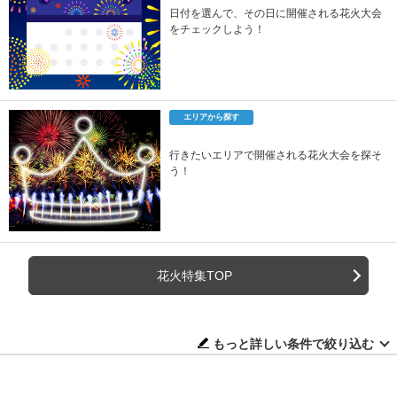
日付を選んで、その日に開催される花火大会
をチェックしよう！
エリアから探す
行きたいエリアで開催される花火大会を探そ
う！
花火特集TOP
もっと詳しい条件で絞り込む