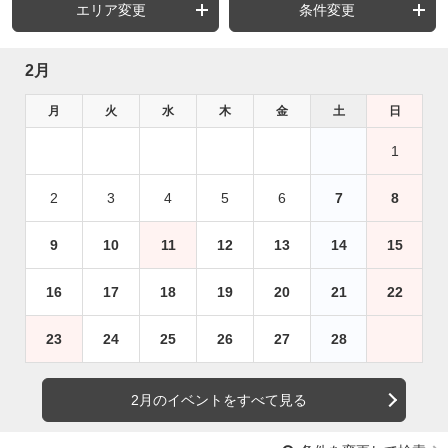
エリア変更
条件変更
2月
月
火
水
木
金
土
日
1
2
3
4
5
6
7
8
9
10
11
12
13
14
15
16
17
18
19
20
21
22
23
24
25
26
27
28
2月のイベントをすべて見る