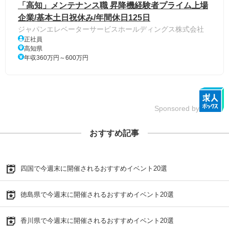
「高知」メンテナンス職 昇降機経験者プライム上場
企業/基本土日祝休み/年間休日125日
ジャパンエレベーターサービスホールディングス株式会社
正社員
高知県
年収360万円～600万円
Sponsored by
おすすめ記事
四国で今週末に開催されるおすすめイベント20選
徳島県で今週末に開催されるおすすめイベント20選
香川県で今週末に開催されるおすすめイベント20選