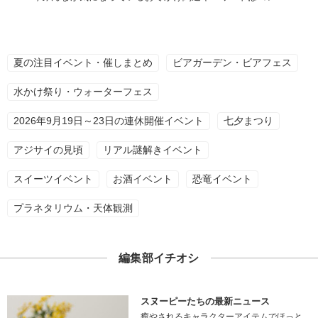
夏の注目イベント・催しまとめ
ビアガーデン・ビアフェス
水かけ祭り・ウォーターフェス
2026年9月19日～23日の連休開催イベント
七夕まつり
アジサイの見頃
リアル謎解きイベント
スイーツイベント
お酒イベント
恐竜イベント
プラネタリウム・天体観測
編集部イチオシ
スヌーピーたちの最新ニュース
癒やされるキャラクターアイテムでほっと