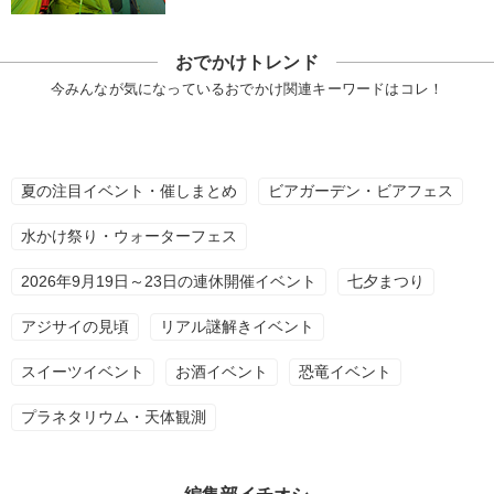
おでかけトレンド
今みんなが気になっているおでかけ関連キーワードはコレ！
夏の注目イベント・催しまとめ
ビアガーデン・ビアフェス
水かけ祭り・ウォーターフェス
2026年9月19日～23日の連休開催イベント
七夕まつり
アジサイの見頃
リアル謎解きイベント
スイーツイベント
お酒イベント
恐竜イベント
プラネタリウム・天体観測