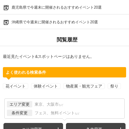
鹿児島県で今週末に開催されるおすすめイベント20選
沖縄県で今週末に開催されるおすすめイベント20選
閲覧履歴
最近見たイベント&スポットページはありません。
よく使われる検索条件
花イベント
体験イベント
物産展・観光フェア
祭り
エリア変更
東京、大阪市
など
条件変更
フェス、無料イベント
など