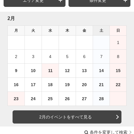
エリア変更
条件変更
2月
月
火
水
木
金
土
日
1
2
3
4
5
6
7
8
9
10
11
12
13
14
15
16
17
18
19
20
21
22
23
24
25
26
27
28
2月のイベントをすべて見る
条件を変更して検索