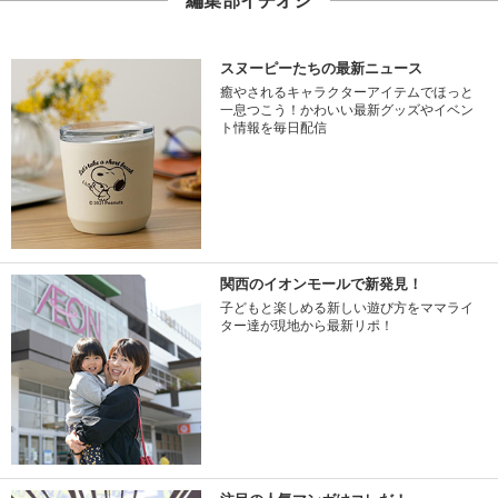
編集部イチオシ
スヌーピーたちの最新ニュース
癒やされるキャラクターアイテムでほっと
一息つこう！かわいい最新グッズやイベン
ト情報を毎日配信
関西のイオンモールで新発見！
子どもと楽しめる新しい遊び方をママライ
ター達が現地から最新リポ！