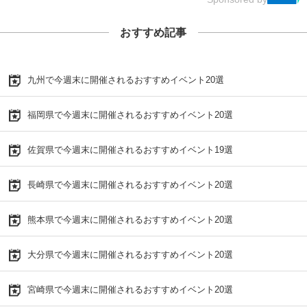
おすすめ記事
九州で今週末に開催されるおすすめイベント20選
福岡県で今週末に開催されるおすすめイベント20選
佐賀県で今週末に開催されるおすすめイベント19選
長崎県で今週末に開催されるおすすめイベント20選
熊本県で今週末に開催されるおすすめイベント20選
大分県で今週末に開催されるおすすめイベント20選
宮崎県で今週末に開催されるおすすめイベント20選