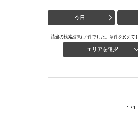
今日
該当の検索結果は0件でした。条件を変えて
エリアを選択
1
/ 