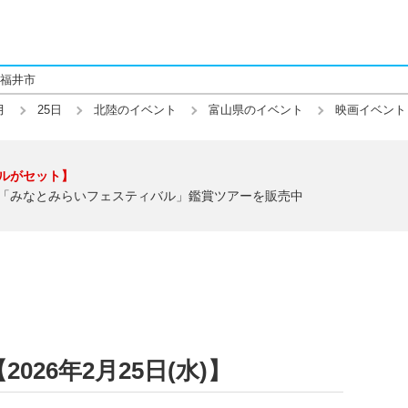
福井市
月
25日
北陸のイベント
富山県のイベント
映画イベント
ルがセット】
「みなとみらいフェスティバル」鑑賞ツアーを販売中
26年2月25日(水)】