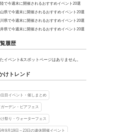
陸で今週末に開催されるおすすめイベント20選
山県で今週末に開催されるおすすめイベント20選
川県で今週末に開催されるおすすめイベント20選
井県で今週末に開催されるおすすめイベント20選
覧履歴
たイベント&スポットページはありません。
かけトレンド
の注目イベント・催しまとめ
アガーデン・ビアフェス
かけ祭り・ウォーターフェス
26年9月19日～23日の連休開催イベント