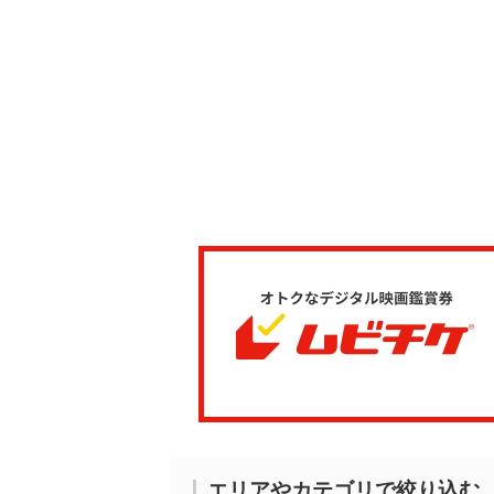
エリアやカテゴリで絞り込む