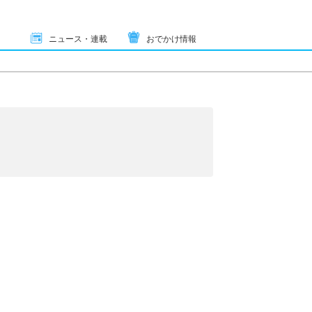
ニュース・連載
おでかけ情報