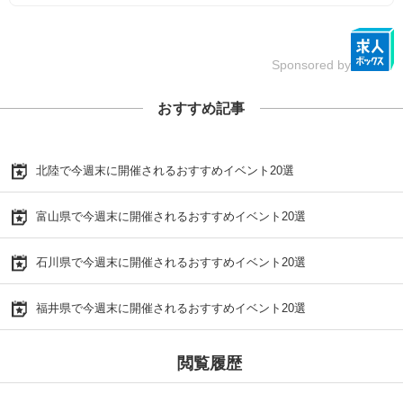
Sponsored by
おすすめ記事
北陸で今週末に開催されるおすすめイベント20選
富山県で今週末に開催されるおすすめイベント20選
石川県で今週末に開催されるおすすめイベント20選
福井県で今週末に開催されるおすすめイベント20選
閲覧履歴