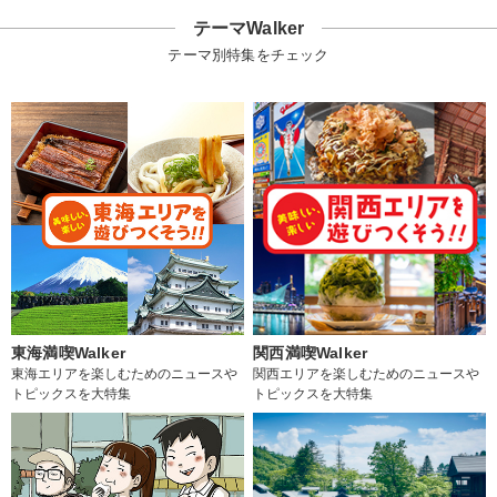
テーマWalker
テーマ別特集をチェック
東海満喫Walker
関西満喫Walker
東海エリアを楽しむためのニュースや
関西エリアを楽しむためのニュースや
トピックスを大特集
トピックスを大特集