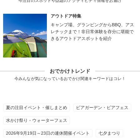
今注目のスポットや話題のアクティビティ情報をお届け
アウトドア特集
キャンプ場、グランピングからBBQ、アス
レチックまで！非日常体験を存分に堪能で
きるアウトドアスポットを紹介
おでかけトレンド
今みんなが気になっているおでかけ関連キーワードはコレ！
夏の注目イベント・催しまとめ
ビアガーデン・ビアフェス
水かけ祭り・ウォーターフェス
2026年9月19日～23日の連休開催イベント
七夕まつり