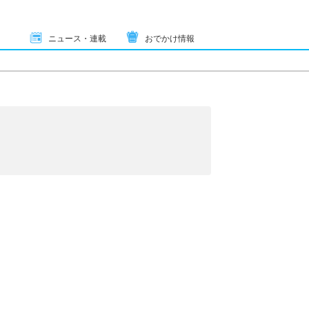
ニュース・連載
おでかけ情報