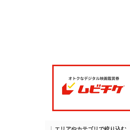
エリアやカテゴリで絞り込む