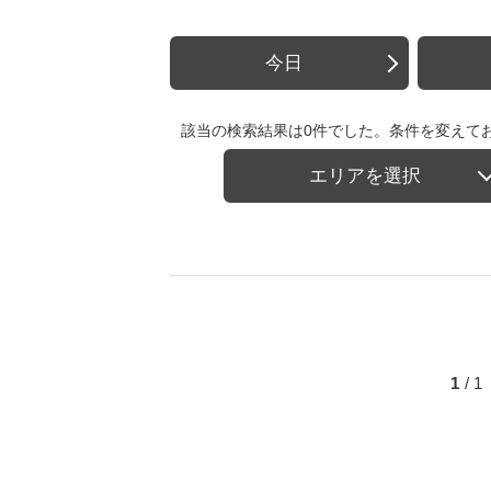
今日
該当の検索結果は0件でした。条件を変えて
エリアを選択
1
/ 