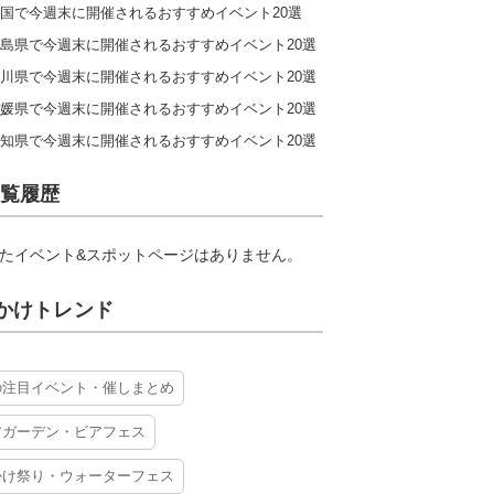
国で今週末に開催されるおすすめイベント20選
島県で今週末に開催されるおすすめイベント20選
川県で今週末に開催されるおすすめイベント20選
媛県で今週末に開催されるおすすめイベント20選
知県で今週末に開催されるおすすめイベント20選
覧履歴
たイベント&スポットページはありません。
かけトレンド
の注目イベント・催しまとめ
アガーデン・ビアフェス
かけ祭り・ウォーターフェス