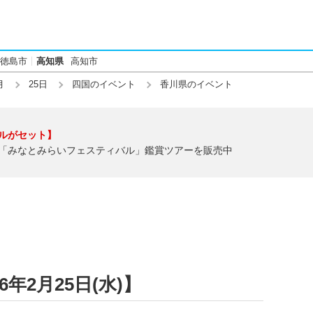
徳島市
高知県
高知市
月
25日
四国のイベント
香川県のイベント
ルがセット】
「みなとみらいフェスティバル」鑑賞ツアーを販売中
年2月25日(水)】