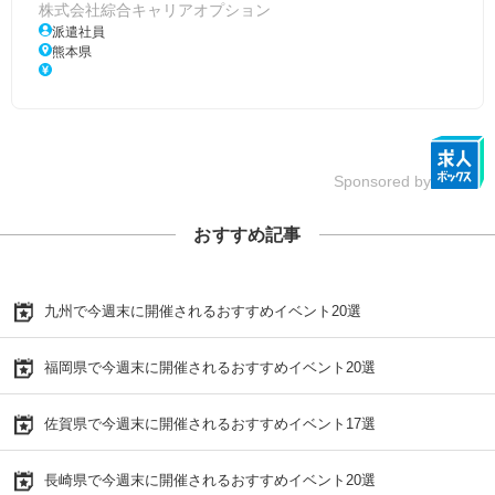
株式会社綜合キャリアオプション
派遣社員
熊本県
Sponsored by
おすすめ記事
九州で今週末に開催されるおすすめイベント20選
福岡県で今週末に開催されるおすすめイベント20選
佐賀県で今週末に開催されるおすすめイベント17選
長崎県で今週末に開催されるおすすめイベント20選