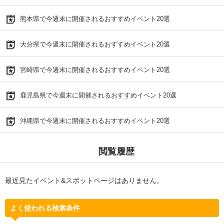
熊本県で今週末に開催されるおすすめイベント20選
大分県で今週末に開催されるおすすめイベント20選
宮崎県で今週末に開催されるおすすめイベント20選
鹿児島県で今週末に開催されるおすすめイベント20選
沖縄県で今週末に開催されるおすすめイベント20選
閲覧履歴
最近見たイベント&スポットページはありません。
よく使われる検索条件