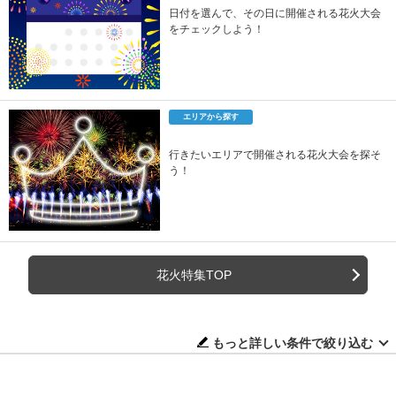
日付を選んで、その日に開催される花火大会
をチェックしよう！
エリアから探す
行きたいエリアで開催される花火大会を探そ
う！
花火特集TOP
もっと詳しい条件で絞り込む