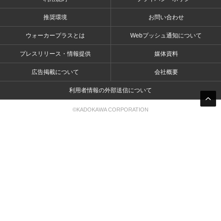
推奨環境
お問い合わせ
ウォーカープラスとは
Webプッシュ通知について
プレスリリース・情報提供
媒体資料
広告掲載について
会社概要
利用者情報の外部送信について
©KADOKAWA CORPORATION