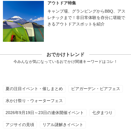
アウトドア特集
キャンプ場、グランピングからBBQ、アス
レチックまで！非日常体験を存分に堪能で
きるアウトドアスポットを紹介
おでかけトレンド
今みんなが気になっているおでかけ関連キーワードはコレ！
夏の注目イベント・催しまとめ
ビアガーデン・ビアフェス
水かけ祭り・ウォーターフェス
2026年9月19日～23日の連休開催イベント
七夕まつり
アジサイの見頃
リアル謎解きイベント