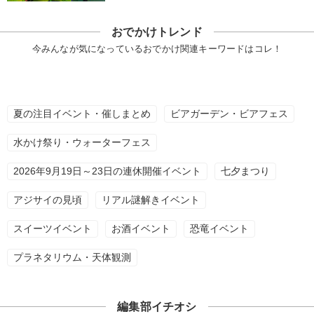
おでかけトレンド
今みんなが気になっているおでかけ関連キーワードはコレ！
夏の注目イベント・催しまとめ
ビアガーデン・ビアフェス
水かけ祭り・ウォーターフェス
2026年9月19日～23日の連休開催イベント
七夕まつり
アジサイの見頃
リアル謎解きイベント
スイーツイベント
お酒イベント
恐竜イベント
プラネタリウム・天体観測
編集部イチオシ