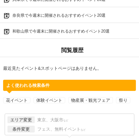
奈良県で今週末に開催されるおすすめイベント20選
和歌山県で今週末に開催されるおすすめイベント20選
閲覧履歴
最近見たイベント&スポットページはありません。
よく使われる検索条件
花イベント
体験イベント
物産展・観光フェア
祭り
エリア変更
東京、大阪市
など
条件変更
フェス、無料イベント
など