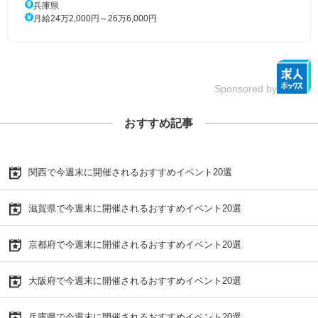
兵庫県
月給24万2,000円～26万6,000円
Sponsored by
おすすめ記事
関西で今週末に開催されるおすすめイベント20選
滋賀県で今週末に開催されるおすすめイベント20選
京都府で今週末に開催されるおすすめイベント20選
大阪府で今週末に開催されるおすすめイベント20選
兵庫県で今週末に開催されるおすすめイベント20選