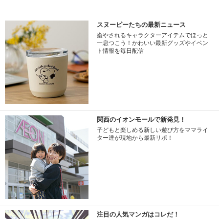
スヌーピーたちの最新ニュース
癒やされるキャラクターアイテムでほっと
一息つこう！かわいい最新グッズやイベン
ト情報を毎日配信
関西のイオンモールで新発見！
子どもと楽しめる新しい遊び方をママライ
ター達が現地から最新リポ！
注目の人気マンガはコレだ！