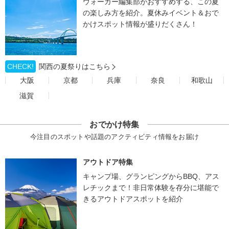
ウォーカー編集部がおすすめする、この夏
の楽しみ方を紹介。夏休みイベント＆おで
かけスポット情報が盛りだくさん！
CHECK!
関西の夏祭りはこちら
大阪
京都
兵庫
奈良
和歌山
滋賀
おでかけ特集
今注目のスポットや話題のアクティビティ情報をお届け
アウトドア特集
キャンプ場、グランピングからBBQ、アス
レチックまで！非日常体験を存分に堪能で
きるアウトドアスポットを紹介