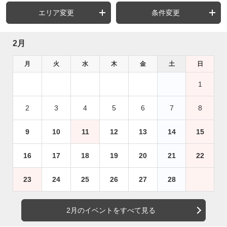
エリア変更
条件変更
2月
月
火
水
木
金
土
日
1
2
3
4
5
6
7
8
9
10
11
12
13
14
15
16
17
18
19
20
21
22
23
24
25
26
27
28
2月のイベントをすべて見る