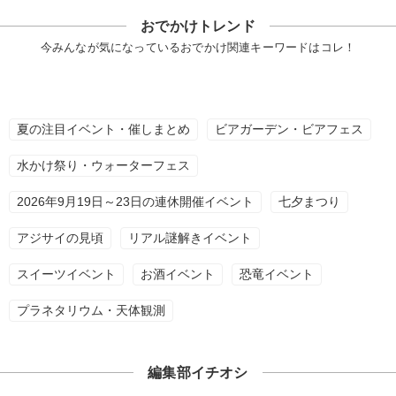
おでかけトレンド
今みんなが気になっているおでかけ関連キーワードはコレ！
夏の注目イベント・催しまとめ
ビアガーデン・ビアフェス
水かけ祭り・ウォーターフェス
2026年9月19日～23日の連休開催イベント
七夕まつり
アジサイの見頃
リアル謎解きイベント
スイーツイベント
お酒イベント
恐竜イベント
プラネタリウム・天体観測
編集部イチオシ