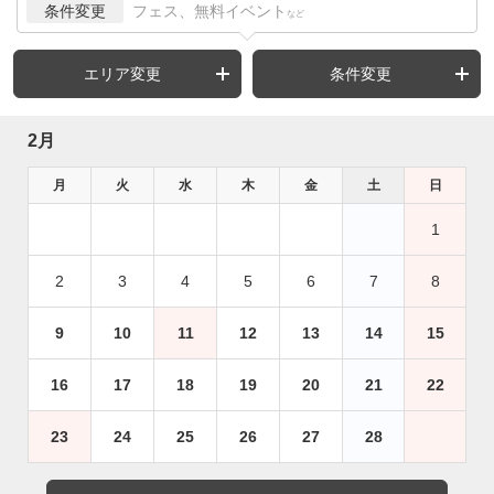
条件変更
フェス、無料イベント
など
エリア変更
条件変更
2月
月
火
水
木
金
土
日
1
2
3
4
5
6
7
8
9
10
11
12
13
14
15
16
17
18
19
20
21
22
23
24
25
26
27
28