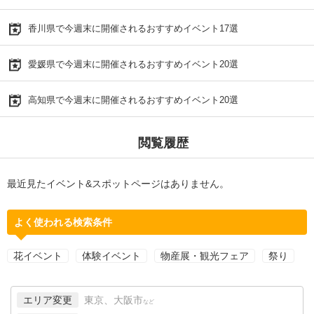
香川県で今週末に開催されるおすすめイベント17選
愛媛県で今週末に開催されるおすすめイベント20選
高知県で今週末に開催されるおすすめイベント20選
閲覧履歴
最近見たイベント&スポットページはありません。
よく使われる検索条件
花イベント
体験イベント
物産展・観光フェア
祭り
エリア変更
東京、大阪市
など