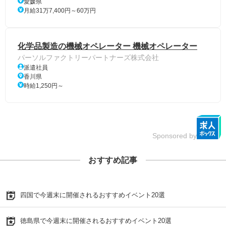
愛媛県
月給31万7,400円～60万円
化学品製造の機械オペレーター 機械オペレーター
パーソルファクトリーパートナーズ株式会社
派遣社員
香川県
時給1,250円～
Sponsored by
おすすめ記事
四国で今週末に開催されるおすすめイベント20選
徳島県で今週末に開催されるおすすめイベント20選