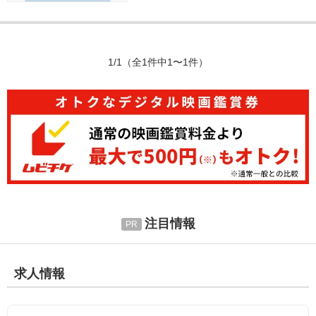
1/1
（全1件中1〜1件）
注目情報
求人情報