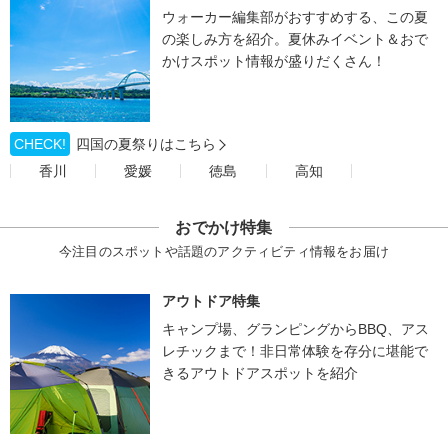
ウォーカー編集部がおすすめする、この夏
の楽しみ方を紹介。夏休みイベント＆おで
かけスポット情報が盛りだくさん！
CHECK!
四国の夏祭りはこちら
香川
愛媛
徳島
高知
おでかけ特集
今注目のスポットや話題のアクティビティ情報をお届け
アウトドア特集
キャンプ場、グランピングからBBQ、アス
レチックまで！非日常体験を存分に堪能で
きるアウトドアスポットを紹介