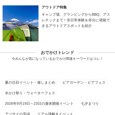
アウトドア特集
キャンプ場、グランピングからBBQ、アス
レチックまで！非日常体験を存分に堪能で
きるアウトドアスポットを紹介
おでかけトレンド
今みんなが気になっているおでかけ関連キーワードはコレ！
夏の注目イベント・催しまとめ
ビアガーデン・ビアフェス
水かけ祭り・ウォーターフェス
2026年9月19日～23日の連休開催イベント
七夕まつり
アジサイの見頃
リアル謎解きイベント