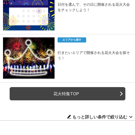
日付を選んで、その日に開催される花火大会
をチェックしよう！
エリアから探す
行きたいエリアで開催される花火大会を探そ
う！
花火特集TOP
もっと詳しい条件で絞り込む