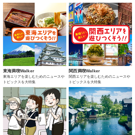
東海満喫Walker
関西満喫Walker
東海エリアを楽しむためのニュースや
関西エリアを楽しむためのニュースや
トピックスを大特集
トピックスを大特集