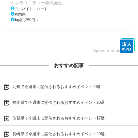
キムラユニティー株式会社
アルバイト・パート
福岡県
時給1,250円～
Sponsored by
おすすめ記事
九州で今週末に開催されるおすすめイベント20選
福岡県で今週末に開催されるおすすめイベント20選
佐賀県で今週末に開催されるおすすめイベント17選
長崎県で今週末に開催されるおすすめイベント20選