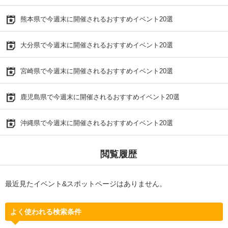
熊本県で今週末に開催されるおすすめイベント20選
大分県で今週末に開催されるおすすめイベント20選
宮崎県で今週末に開催されるおすすめイベント20選
鹿児島県で今週末に開催されるおすすめイベント20選
沖縄県で今週末に開催されるおすすめイベント20選
閲覧履歴
最近見たイベント&スポットページはありません。
よく使われる検索条件