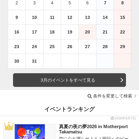
2
3
4
5
6
7
8
9
10
11
12
13
14
15
16
17
18
19
20
21
22
23
24
25
26
27
28
29
30
31
3月のイベントをすべて見る
条件を変更して検索
イベントランキング
2026年8月7日
真夏の夜の夢2026 in Motherport
Takamatsu
空に心を躍らせよう！明日へのビー