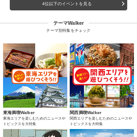
4位以下のイベントを見る
テーマWalker
テーマ別特集をチェック
東海満喫Walker
関西満喫Walker
東海エリアを楽しむためのニュースや
関西エリアを楽しむためのニュースや
トピックスを大特集
トピックスを大特集