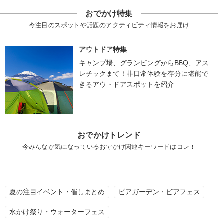
おでかけ特集
今注目のスポットや話題のアクティビティ情報をお届け
アウトドア特集
キャンプ場、グランピングからBBQ、アス
レチックまで！非日常体験を存分に堪能で
きるアウトドアスポットを紹介
おでかけトレンド
今みんなが気になっているおでかけ関連キーワードはコレ！
夏の注目イベント・催しまとめ
ビアガーデン・ビアフェス
水かけ祭り・ウォーターフェス