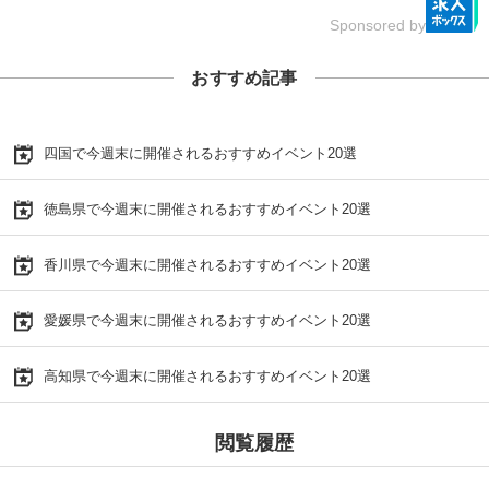
Sponsored by
おすすめ記事
四国で今週末に開催されるおすすめイベント20選
徳島県で今週末に開催されるおすすめイベント20選
香川県で今週末に開催されるおすすめイベント20選
愛媛県で今週末に開催されるおすすめイベント20選
高知県で今週末に開催されるおすすめイベント20選
閲覧履歴