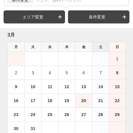
など
エリア変更
条件変更
3月
月
火
水
木
金
土
日
1
2
3
4
5
6
7
8
9
10
11
12
13
14
15
16
17
18
19
20
21
22
23
24
25
26
27
28
29
30
31