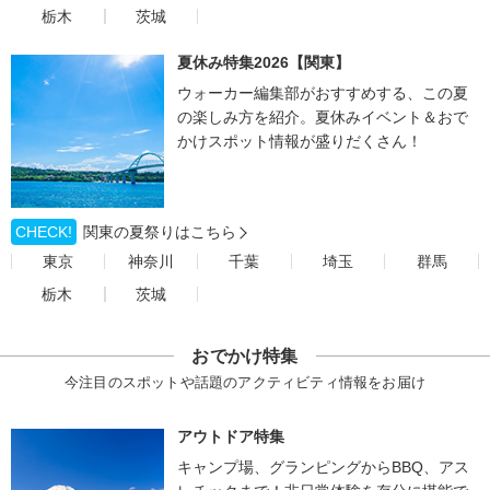
栃木
茨城
夏休み特集2026【関東】
ウォーカー編集部がおすすめする、この夏
の楽しみ方を紹介。夏休みイベント＆おで
かけスポット情報が盛りだくさん！
CHECK!
関東の夏祭りはこちら
東京
神奈川
千葉
埼玉
群馬
栃木
茨城
おでかけ特集
今注目のスポットや話題のアクティビティ情報をお届け
アウトドア特集
キャンプ場、グランピングからBBQ、アス