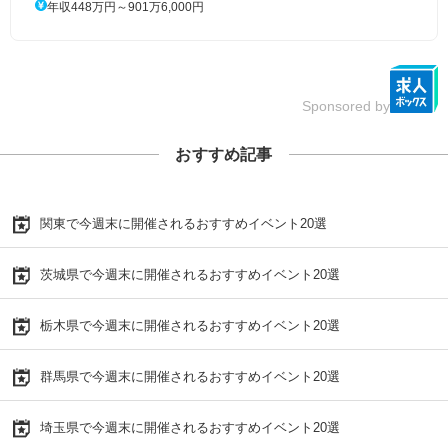
年収448万円～901万6,000円
Sponsored by
おすすめ記事
関東で今週末に開催されるおすすめイベント20選
茨城県で今週末に開催されるおすすめイベント20選
栃木県で今週末に開催されるおすすめイベント20選
群馬県で今週末に開催されるおすすめイベント20選
埼玉県で今週末に開催されるおすすめイベント20選