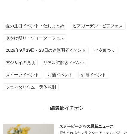
夏の注目イベント・催しまとめ
ビアガーデン・ビアフェス
水かけ祭り・ウォーターフェス
2026年9月19日～23日の連休開催イベント
七夕まつり
アジサイの見頃
リアル謎解きイベント
スイーツイベント
お酒イベント
恐竜イベント
プラネタリウム・天体観測
編集部イチオシ
スヌーピーたちの最新ニュース
癒やされるキャラクターアイテムでほっと