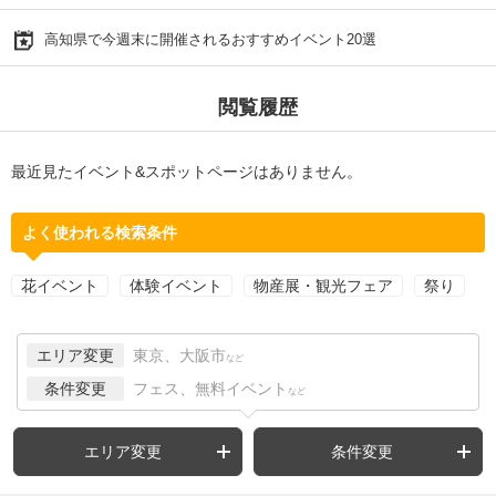
高知県で今週末に開催されるおすすめイベント20選
閲覧履歴
最近見たイベント&スポットページはありません。
よく使われる検索条件
花イベント
体験イベント
物産展・観光フェア
祭り
エリア変更
東京、大阪市
など
条件変更
フェス、無料イベント
など
エリア変更
条件変更