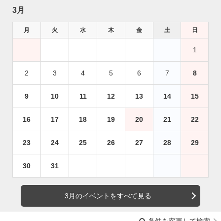
3月
月
火
水
木
金
土
日
1
2
3
4
5
6
7
8
9
10
11
12
13
14
15
16
17
18
19
20
21
22
23
24
25
26
27
28
29
30
31
3月のイベントをすべて見る