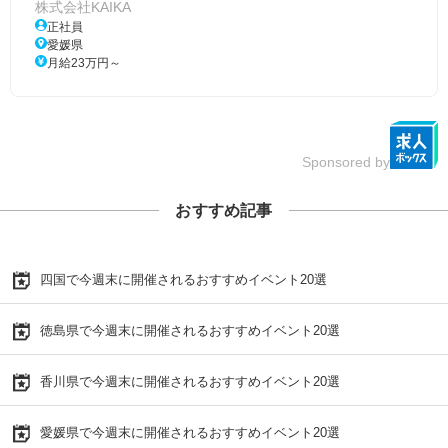
株式会社KAIKA
正社員
愛媛県
月給23万円～
Sponsored by
おすすめ記事
四国で今週末に開催されるおすすめイベント20選
徳島県で今週末に開催されるおすすめイベント20選
香川県で今週末に開催されるおすすめイベント20選
愛媛県で今週末に開催されるおすすめイベント20選