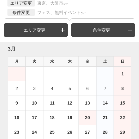
エリア変更
東京、大阪市
など
条件変更
フェス、無料イベント
など
エリア変更
条件変更
3月
月
火
水
木
金
土
日
1
2
3
4
5
6
7
8
9
10
11
12
13
14
15
16
17
18
19
20
21
22
23
24
25
26
27
28
29