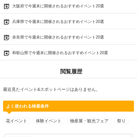
大阪府で今週末に開催されるおすすめイベント20選
兵庫県で今週末に開催されるおすすめイベント20選
奈良県で今週末に開催されるおすすめイベント20選
和歌山県で今週末に開催されるおすすめイベント20選
閲覧履歴
最近見たイベント&スポットページはありません。
よく使われる検索条件
花イベント
体験イベント
物産展・観光フェア
祭り