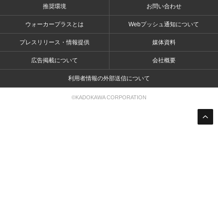
推奨環境
お問い合わせ
ウォーカープラスとは
Webプッシュ通知について
プレスリリース・情報提供
媒体資料
広告掲載について
会社概要
利用者情報の外部送信について
©KADOKAWA CORPORATION