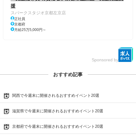
援
スパークスタジオ京都左京店
正社員
京都府
月給25万5,000円～
Sponsored by
おすすめ記事
関西で今週末に開催されるおすすめイベント20選
滋賀県で今週末に開催されるおすすめイベント20選
京都府で今週末に開催されるおすすめイベント20選