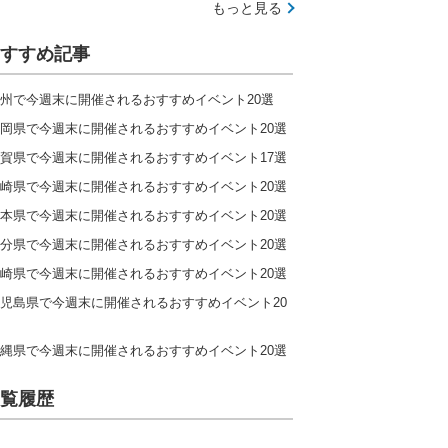
もっと見る
すすめ記事
州で今週末に開催されるおすすめイベント20選
岡県で今週末に開催されるおすすめイベント20選
賀県で今週末に開催されるおすすめイベント17選
崎県で今週末に開催されるおすすめイベント20選
本県で今週末に開催されるおすすめイベント20選
分県で今週末に開催されるおすすめイベント20選
崎県で今週末に開催されるおすすめイベント20選
児島県で今週末に開催されるおすすめイベント20
縄県で今週末に開催されるおすすめイベント20選
覧履歴