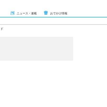
ニュース・連載
おでかけ情報
ード