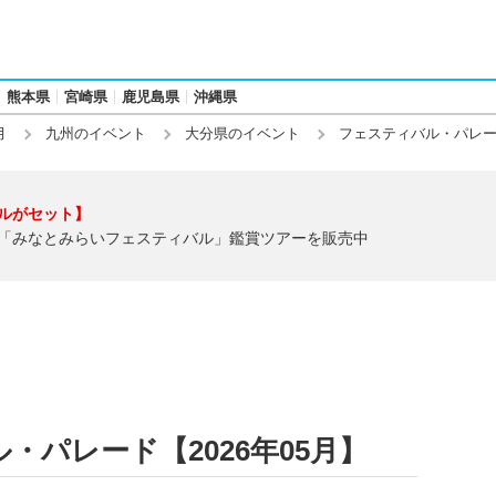
熊本県
宮崎県
鹿児島県
沖縄県
月
九州のイベント
大分県のイベント
フェスティバル・パレ
ルがセット】
「みなとみらいフェスティバル」鑑賞ツアーを販売中
・パレード【2026年05月】