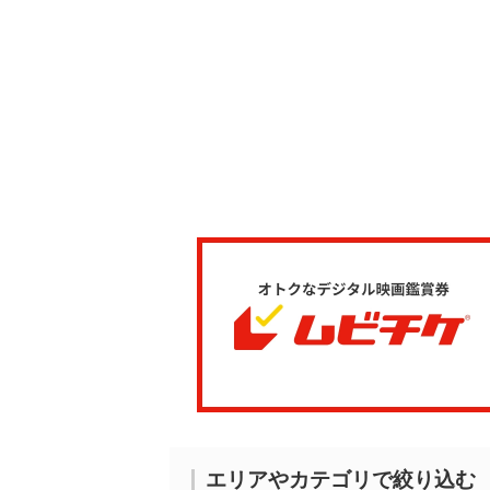
エリアやカテゴリで絞り込む