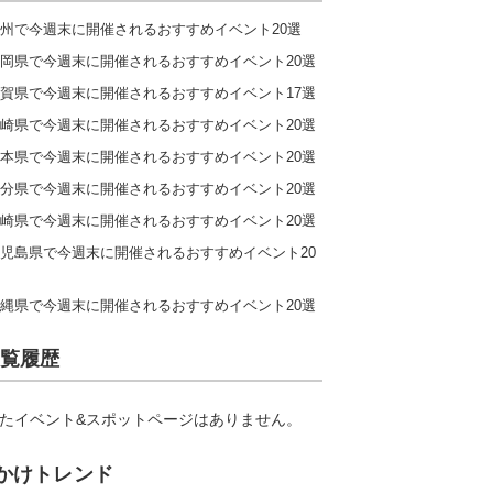
州で今週末に開催されるおすすめイベント20選
岡県で今週末に開催されるおすすめイベント20選
賀県で今週末に開催されるおすすめイベント17選
崎県で今週末に開催されるおすすめイベント20選
本県で今週末に開催されるおすすめイベント20選
分県で今週末に開催されるおすすめイベント20選
崎県で今週末に開催されるおすすめイベント20選
児島県で今週末に開催されるおすすめイベント20
縄県で今週末に開催されるおすすめイベント20選
覧履歴
たイベント&スポットページはありません。
かけトレンド