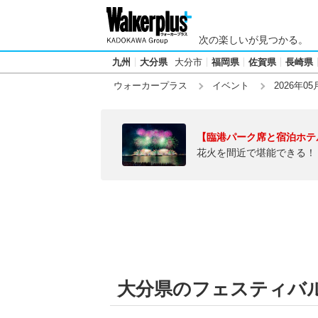
次の楽しいが見つかる。
九州
大分県
大分市
福岡県
佐賀県
長崎県
ウォーカープラス
イベント
2026年05
【臨港パーク席と宿泊ホテ
花火を間近で堪能できる！
大分県のフェスティバル