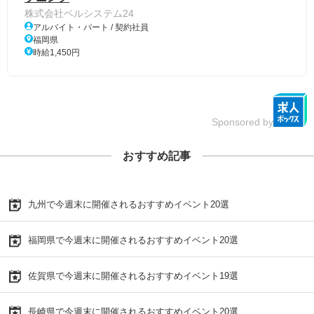
株式会社ベルシステム24
アルバイト・パート / 契約社員
福岡県
時給1,450円
Sponsored by
おすすめ記事
九州で今週末に開催されるおすすめイベント20選
福岡県で今週末に開催されるおすすめイベント20選
佐賀県で今週末に開催されるおすすめイベント19選
長崎県で今週末に開催されるおすすめイベント20選