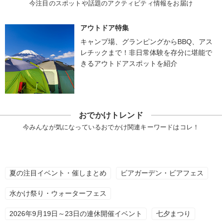
今注目のスポットや話題のアクティビティ情報をお届け
アウトドア特集
キャンプ場、グランピングからBBQ、アス
レチックまで！非日常体験を存分に堪能で
きるアウトドアスポットを紹介
おでかけトレンド
今みんなが気になっているおでかけ関連キーワードはコレ！
夏の注目イベント・催しまとめ
ビアガーデン・ビアフェス
水かけ祭り・ウォーターフェス
2026年9月19日～23日の連休開催イベント
七夕まつり