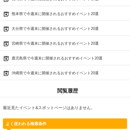
熊本県で今週末に開催されるおすすめイベント20選
大分県で今週末に開催されるおすすめイベント20選
宮崎県で今週末に開催されるおすすめイベント20選
鹿児島県で今週末に開催されるおすすめイベント20選
沖縄県で今週末に開催されるおすすめイベント20選
閲覧履歴
最近見たイベント&スポットページはありません。
よく使われる検索条件