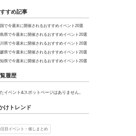
すすめ記事
国で今週末に開催されるおすすめイベント20選
島県で今週末に開催されるおすすめイベント20選
川県で今週末に開催されるおすすめイベント20選
媛県で今週末に開催されるおすすめイベント20選
知県で今週末に開催されるおすすめイベント20選
覧履歴
たイベント&スポットページはありません。
かけトレンド
の注目イベント・催しまとめ