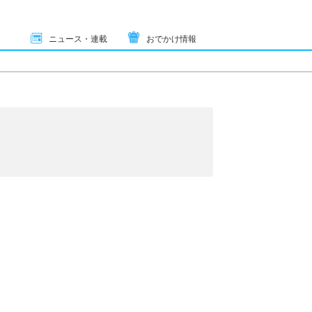
ニュース・連載
おでかけ情報