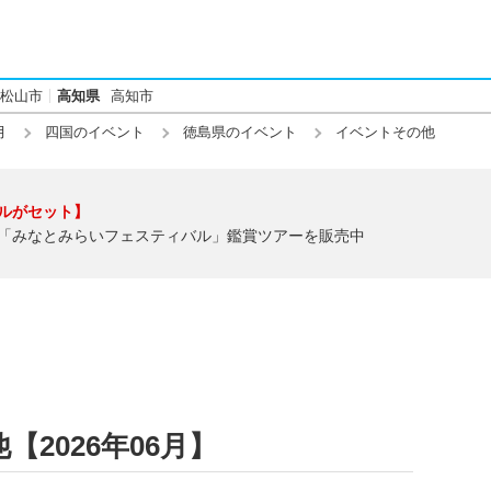
松山市
高知県
高知市
月
四国のイベント
徳島県のイベント
イベントその他
ルがセット】
「みなとみらいフェスティバル」鑑賞ツアーを販売中
2026年06月】