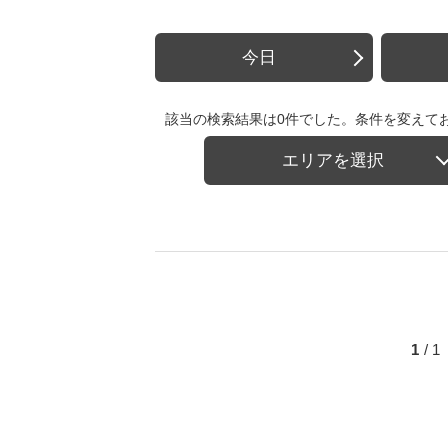
今日
該当の検索結果は0件でした。条件を変えて
エリアを選択
1
/ 