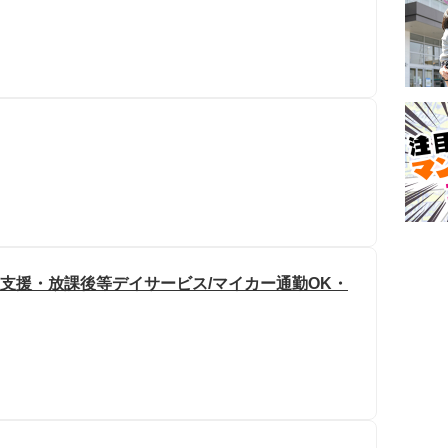
達支援・放課後等デイサービス/マイカー通勤OK・