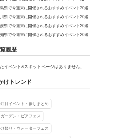
島県で今週末に開催されるおすすめイベント20選
川県で今週末に開催されるおすすめイベント20選
媛県で今週末に開催されるおすすめイベント20選
知県で今週末に開催されるおすすめイベント20選
覧履歴
たイベント&スポットページはありません。
かけトレンド
の注目イベント・催しまとめ
アガーデン・ビアフェス
かけ祭り・ウォーターフェス