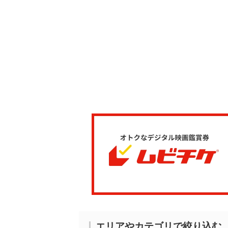
エリアやカテゴリで絞り込む