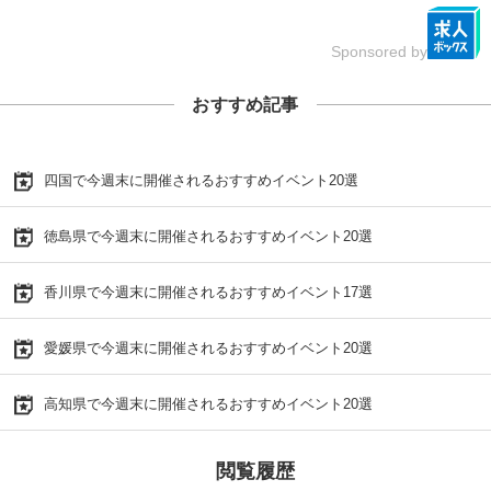
Sponsored by
おすすめ記事
四国で今週末に開催されるおすすめイベント20選
徳島県で今週末に開催されるおすすめイベント20選
香川県で今週末に開催されるおすすめイベント17選
愛媛県で今週末に開催されるおすすめイベント20選
高知県で今週末に開催されるおすすめイベント20選
閲覧履歴