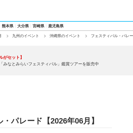
熊本県
大分県
宮崎県
鹿児島県
月
九州のイベント
沖縄県のイベント
フェスティバル・パレ
ルがセット】
「みなとみらいフェスティバル」鑑賞ツアーを販売中
・パレード【2026年06月】