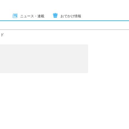
ニュース・連載
おでかけ情報
ード