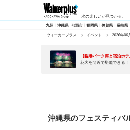
次の楽しいが見つかる。
九州
沖縄県
那覇市
福岡県
佐賀県
長崎県
ウォーカープラス
イベント
2026年06
【臨港パーク席と宿泊ホテ
花火を間近で堪能できる！
沖縄県のフェスティバル