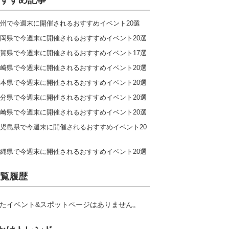
すすめ記事
州で今週末に開催されるおすすめイベント20選
岡県で今週末に開催されるおすすめイベント20選
賀県で今週末に開催されるおすすめイベント17選
崎県で今週末に開催されるおすすめイベント20選
本県で今週末に開催されるおすすめイベント20選
分県で今週末に開催されるおすすめイベント20選
崎県で今週末に開催されるおすすめイベント20選
児島県で今週末に開催されるおすすめイベント20
縄県で今週末に開催されるおすすめイベント20選
覧履歴
たイベント&スポットページはありません。