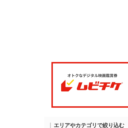
エリアやカテゴリで絞り込む