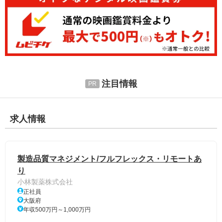
注目情報
求人情報
製造品質マネジメント/フルフレックス・リモートあ
り
小林製薬株式会社
正社員
大阪府
年収500万円～1,000万円