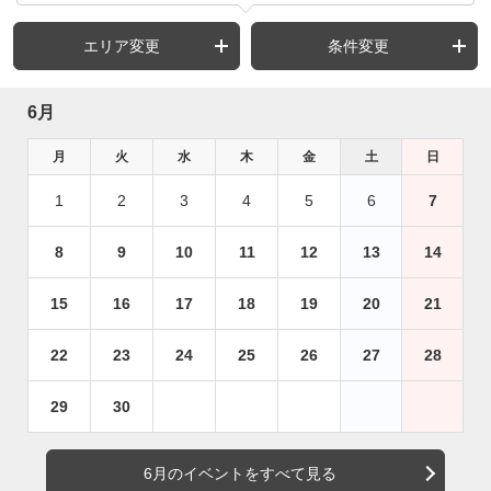
エリア変更
条件変更
6月
月
火
水
木
金
土
日
1
2
3
4
5
6
7
8
9
10
11
12
13
14
15
16
17
18
19
20
21
22
23
24
25
26
27
28
29
30
6月のイベントをすべて見る