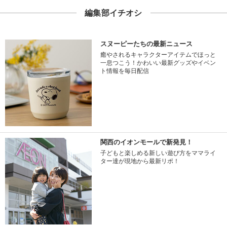
編集部イチオシ
スヌーピーたちの最新ニュース
癒やされるキャラクターアイテムでほっと
一息つこう！かわいい最新グッズやイベン
ト情報を毎日配信
関西のイオンモールで新発見！
子どもと楽しめる新しい遊び方をママライ
ター達が現地から最新リポ！