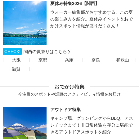
夏休み特集2026【関西】
ウォーカー編集部がおすすめする、この夏
の楽しみ方を紹介。夏休みイベント＆おで
かけスポット情報が盛りだくさん！
CHECK!
関西の夏祭りはこちら
大阪
京都
兵庫
奈良
和歌山
滋賀
おでかけ特集
今注目のスポットや話題のアクティビティ情報をお届け
アウトドア特集
キャンプ場、グランピングからBBQ、アス
レチックまで！非日常体験を存分に堪能で
きるアウトドアスポットを紹介