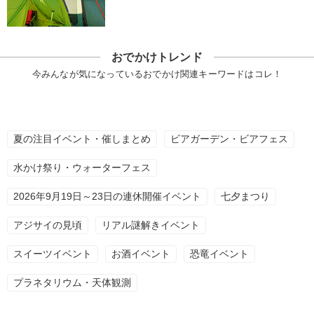
おでかけトレンド
今みんなが気になっているおでかけ関連キーワードはコレ！
夏の注目イベント・催しまとめ
ビアガーデン・ビアフェス
水かけ祭り・ウォーターフェス
2026年9月19日～23日の連休開催イベント
七夕まつり
アジサイの見頃
リアル謎解きイベント
スイーツイベント
お酒イベント
恐竜イベント
プラネタリウム・天体観測