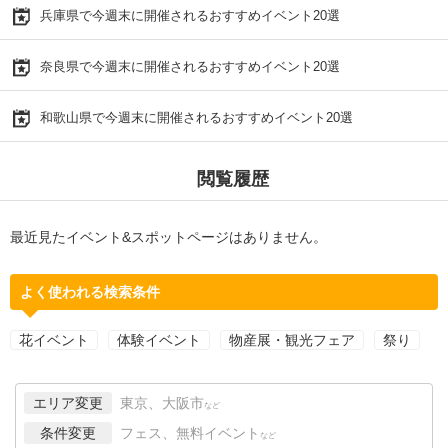
兵庫県で今週末に開催されるおすすめイベント20選
奈良県で今週末に開催されるおすすめイベント20選
和歌山県で今週末に開催されるおすすめイベント20選
閲覧履歴
最近見たイベント&スポットページはありません。
よく使われる検索条件
花イベント
体験イベント
物産展・観光フェア
祭り
エリア変更
東京、大阪市
など
条件変更
フェス、無料イベント
など