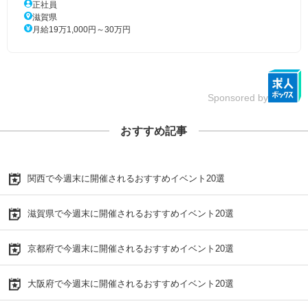
正社員
滋賀県
月給19万1,000円～30万円
Sponsored by
おすすめ記事
関西で今週末に開催されるおすすめイベント20選
滋賀県で今週末に開催されるおすすめイベント20選
京都府で今週末に開催されるおすすめイベント20選
大阪府で今週末に開催されるおすすめイベント20選