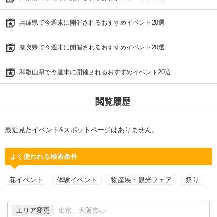
兵庫県で今週末に開催されるおすすめイベント20選
奈良県で今週末に開催されるおすすめイベント20選
和歌山県で今週末に開催されるおすすめイベント20選
閲覧履歴
最近見たイベント&スポットページはありません。
よく使われる検索条件
花イベント
体験イベント
物産展・観光フェア
祭り
エリア変更
東京、大阪市
など