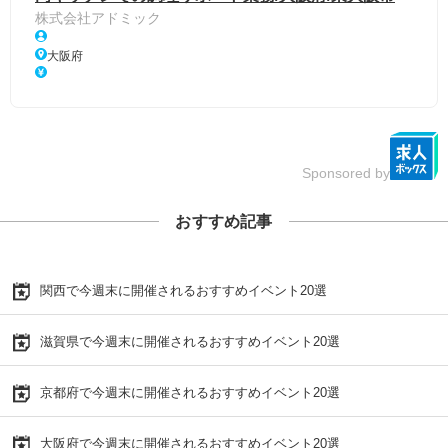
株式会社アドミック
大阪府
Sponsored by
おすすめ記事
関西で今週末に開催されるおすすめイベント20選
滋賀県で今週末に開催されるおすすめイベント20選
京都府で今週末に開催されるおすすめイベント20選
大阪府で今週末に開催されるおすすめイベント20選