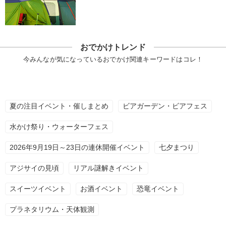
おでかけトレンド
今みんなが気になっているおでかけ関連キーワードはコレ！
夏の注目イベント・催しまとめ
ビアガーデン・ビアフェス
水かけ祭り・ウォーターフェス
2026年9月19日～23日の連休開催イベント
七夕まつり
アジサイの見頃
リアル謎解きイベント
スイーツイベント
お酒イベント
恐竜イベント
プラネタリウム・天体観測