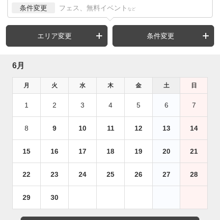
条件変更
フェス、無料イベント
など
エリア変更
条件変更
6月
月
火
水
木
金
土
日
1
2
3
4
5
6
7
8
9
10
11
12
13
14
15
16
17
18
19
20
21
22
23
24
25
26
27
28
29
30