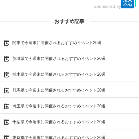
Sponsored by
おすすめ記事
関東で今週末に開催されるおすすめイベント20選
茨城県で今週末に開催されるおすすめイベント20選
栃木県で今週末に開催されるおすすめイベント20選
群馬県で今週末に開催されるおすすめイベント20選
埼玉県で今週末に開催されるおすすめイベント20選
千葉県で今週末に開催されるおすすめイベント20選
東京都で今週末に開催されるおすすめイベント20選