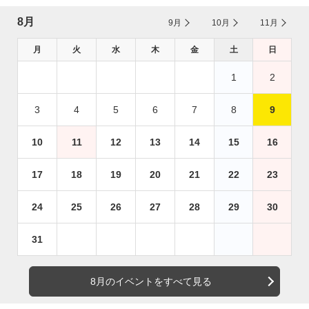
8月
9月
10月
11月
月
火
水
木
金
土
日
1
2
3
4
5
6
7
8
9
10
11
12
13
14
15
16
17
18
19
20
21
22
23
24
25
26
27
28
29
30
31
8月のイベントをすべて見る