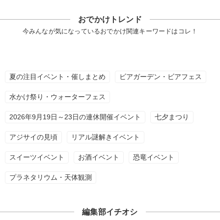
おでかけトレンド
今みんなが気になっているおでかけ関連キーワードはコレ！
夏の注目イベント・催しまとめ
ビアガーデン・ビアフェス
水かけ祭り・ウォーターフェス
2026年9月19日～23日の連休開催イベント
七夕まつり
アジサイの見頃
リアル謎解きイベント
スイーツイベント
お酒イベント
恐竜イベント
プラネタリウム・天体観測
編集部イチオシ