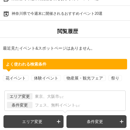
神奈川県で今週末に開催されるおすすめイベント20選
閲覧履歴
最近見たイベント&スポットページはありません。
よく使われる検索条件
花イベント
体験イベント
物産展・観光フェア
祭り
エリア変更
東京、大阪市
など
条件変更
フェス、無料イベント
など
エリア変更
条件変更