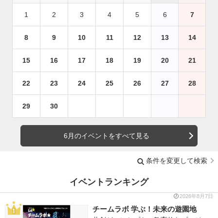
1
2
3
4
5
6
7
8
9
10
11
12
13
14
15
16
17
18
19
20
21
22
23
24
25
26
27
28
29
30
6月のイベントをすべて見る
条件を変更して検索
イベントランキング
2026年8月7日
チームラボ 学ぶ！未来の遊園地