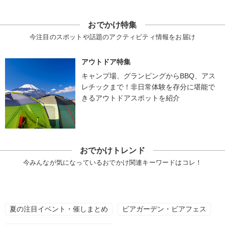
おでかけ特集
今注目のスポットや話題のアクティビティ情報をお届け
アウトドア特集
キャンプ場、グランピングからBBQ、アス
レチックまで！非日常体験を存分に堪能で
きるアウトドアスポットを紹介
おでかけトレンド
今みんなが気になっているおでかけ関連キーワードはコレ！
夏の注目イベント・催しまとめ
ビアガーデン・ビアフェス