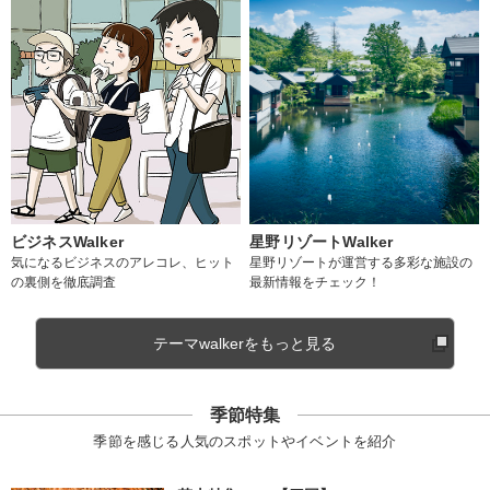
ビジネスWalker
星野リゾートWalker
気になるビジネスのアレコレ、ヒット
星野リゾートが運営する多彩な施設の
の裏側を徹底調査
最新情報をチェック！
テーマwalkerをもっと見る
季節特集
季節を感じる人気のスポットやイベントを紹介