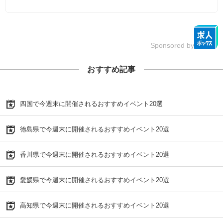
Sponsored by
おすすめ記事
四国で今週末に開催されるおすすめイベント20選
徳島県で今週末に開催されるおすすめイベント20選
香川県で今週末に開催されるおすすめイベント20選
愛媛県で今週末に開催されるおすすめイベント20選
高知県で今週末に開催されるおすすめイベント20選