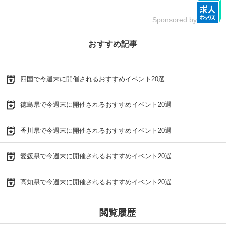
Sponsored by
おすすめ記事
四国で今週末に開催されるおすすめイベント20選
徳島県で今週末に開催されるおすすめイベント20選
香川県で今週末に開催されるおすすめイベント20選
愛媛県で今週末に開催されるおすすめイベント20選
高知県で今週末に開催されるおすすめイベント20選
閲覧履歴