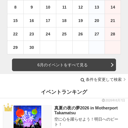
8
9
10
11
12
13
14
15
16
17
18
19
20
21
22
23
24
25
26
27
28
29
30
6月のイベントをすべて見る
条件を変更して検索
イベントランキング
2026年8月7日
真夏の夜の夢2026 in Motherport
Takamatsu
空に心を躍らせよう！明日へのビー
ト！