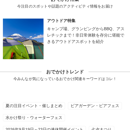
今注目のスポットや話題のアクティビティ情報をお届け
アウトドア特集
キャンプ場、グランピングからBBQ、アス
レチックまで！非日常体験を存分に堪能で
きるアウトドアスポットを紹介
おでかけトレンド
今みんなが気になっているおでかけ関連キーワードはコレ！
夏の注目イベント・催しまとめ
ビアガーデン・ビアフェス
水かけ祭り・ウォーターフェス
2026年9月19日～23日の連休開催イベント
七夕まつり