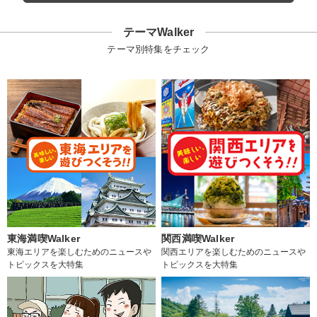
テーマWalker
テーマ別特集をチェック
東海満喫Walker
関西満喫Walker
東海エリアを楽しむためのニュースや
関西エリアを楽しむためのニュースや
トピックスを大特集
トピックスを大特集