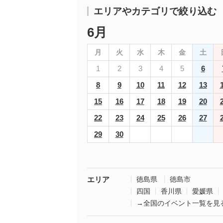
エリアやカテゴリで絞り込む
6月
月
火
水
木
金
土
1
2
3
4
5
6
8
9
10
11
12
13
15
16
17
18
19
20
22
23
24
25
26
27
29
30
エリア
徳島県
徳島市
四国
香川県
愛媛県
→全国のイベント一覧を見