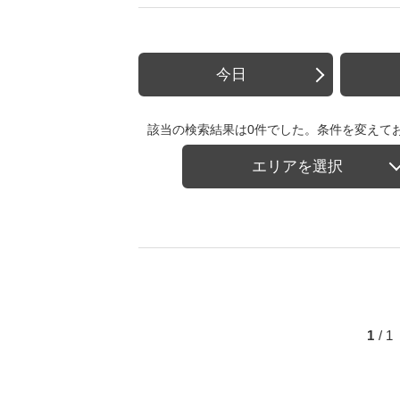
今日
該当の検索結果は0件でした。条件を変えて
エリアを選択
1
/ 