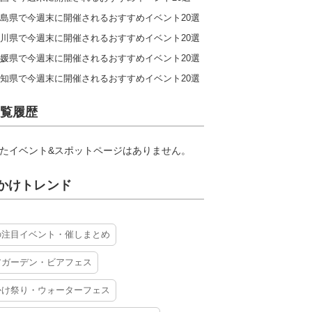
島県で今週末に開催されるおすすめイベント20選
川県で今週末に開催されるおすすめイベント20選
媛県で今週末に開催されるおすすめイベント20選
知県で今週末に開催されるおすすめイベント20選
覧履歴
たイベント&スポットページはありません。
かけトレンド
の注目イベント・催しまとめ
アガーデン・ビアフェス
かけ祭り・ウォーターフェス