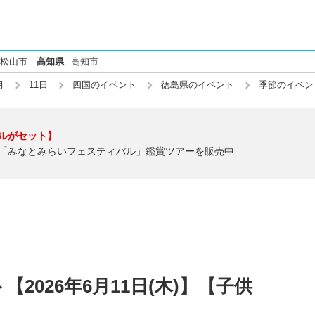
松山市
高知県
高知市
月
11日
四国のイベント
徳島県のイベント
季節のイベン
ルがセット】
「みなとみらいフェスティバル」鑑賞ツアーを販売中
2026年6月11日(木)】【子供