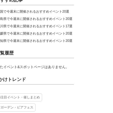
すすめ記事
国で今週末に開催されるおすすめイベント20選
島県で今週末に開催されるおすすめイベント20選
川県で今週末に開催されるおすすめイベント17選
媛県で今週末に開催されるおすすめイベント20選
知県で今週末に開催されるおすすめイベント20選
覧履歴
たイベント&スポットページはありません。
かけトレンド
の注目イベント・催しまとめ
アガーデン・ビアフェス