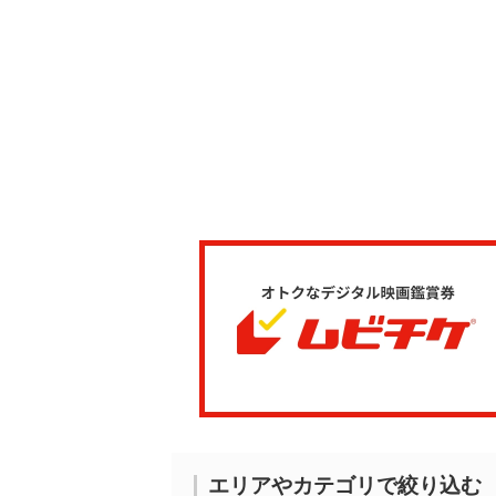
エリアやカテゴリで絞り込む