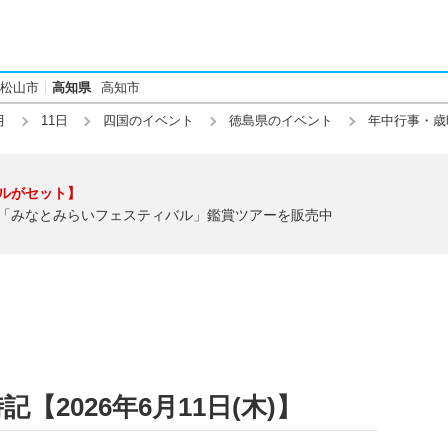
松山市
高知県
高知市
月
11日
四国のイベント
徳島県のイベント
年中行事・歳
ルがセット】
「みなとみらいフェスティバル」鑑賞ツアーを販売中
2026年6月11日(木)】