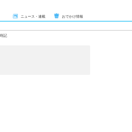
ニュース・連載
おでかけ情報
時記