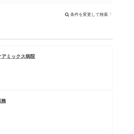
条件を変更して検索
ケアミックス病院
業務