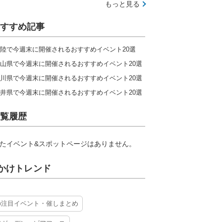
もっと見る
すすめ記事
陸で今週末に開催されるおすすめイベント20選
山県で今週末に開催されるおすすめイベント20選
川県で今週末に開催されるおすすめイベント20選
井県で今週末に開催されるおすすめイベント20選
覧履歴
たイベント&スポットページはありません。
かけトレンド
の注目イベント・催しまとめ