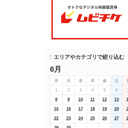
エリアやカテゴリで絞り込む
6月
月
火
水
木
金
土
1
2
3
4
5
6
8
9
10
11
12
13
15
16
17
18
19
20
22
23
24
25
26
27
29
30