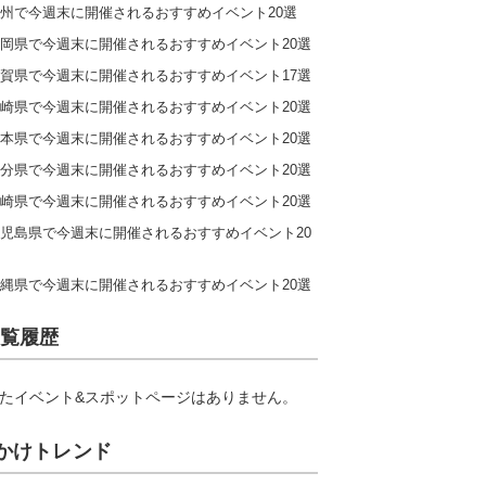
州で今週末に開催されるおすすめイベント20選
岡県で今週末に開催されるおすすめイベント20選
賀県で今週末に開催されるおすすめイベント17選
崎県で今週末に開催されるおすすめイベント20選
本県で今週末に開催されるおすすめイベント20選
分県で今週末に開催されるおすすめイベント20選
崎県で今週末に開催されるおすすめイベント20選
児島県で今週末に開催されるおすすめイベント20
縄県で今週末に開催されるおすすめイベント20選
覧履歴
たイベント&スポットページはありません。
かけトレンド