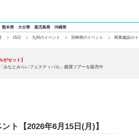
熊本県
大分県
鹿児島県
沖縄県
月
15日
九州のイベント
宮崎県のイベント
商業施設のイ
ルがセット】
「みなとみらいフェスティバル」鑑賞ツアーを販売中
ト【2026年6月15日(月)】