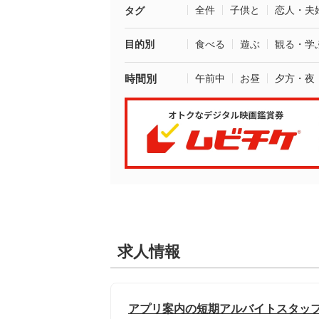
全件
子供と
恋人・夫
タグ
目的別
食べる
遊ぶ
観る・学
時間別
午前中
お昼
夕方・夜
求人情報
アプリ案内の短期アルバイトスタッ