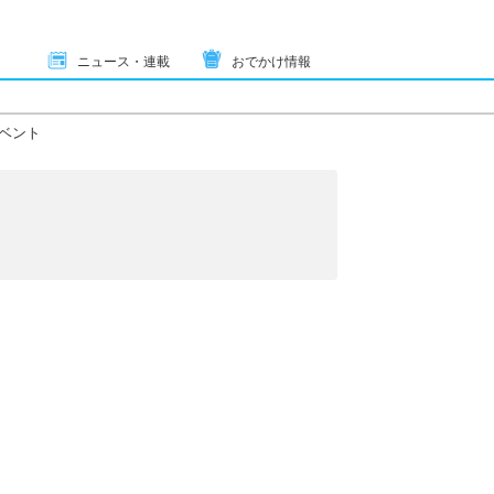
ニュース・連載
おでかけ情報
ベント