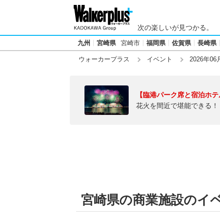
次の楽しいが見つかる。
九州
宮崎県
宮崎市
福岡県
佐賀県
長崎県
ウォーカープラス
イベント
2026年06
【臨港パーク席と宿泊ホテ
花火を間近で堪能できる！
宮崎県の商業施設のイベン