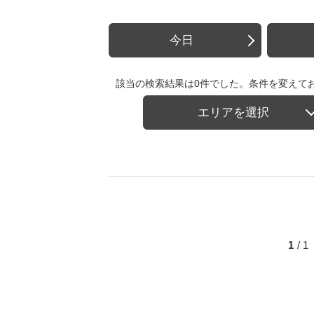
今日
該当の検索結果は0件でした。条件を変えて
エリアを選択
1
/ 