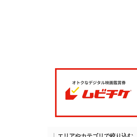
エリアやカテゴリで絞り込む