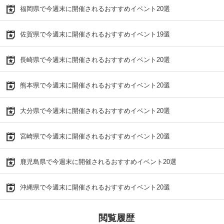
福岡県で今週末に開催されるおすすめイベント20選
佐賀県で今週末に開催されるおすすめイベント19選
長崎県で今週末に開催されるおすすめイベント20選
熊本県で今週末に開催されるおすすめイベント20選
大分県で今週末に開催されるおすすめイベント20選
宮崎県で今週末に開催されるおすすめイベント20選
鹿児島県で今週末に開催されるおすすめイベント20選
沖縄県で今週末に開催されるおすすめイベント20選
閲覧履歴