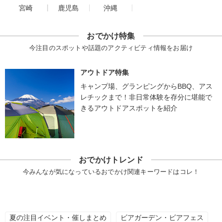
宮崎
鹿児島
沖縄
おでかけ特集
今注目のスポットや話題のアクティビティ情報をお届け
アウトドア特集
キャンプ場、グランピングからBBQ、アス
レチックまで！非日常体験を存分に堪能で
きるアウトドアスポットを紹介
おでかけトレンド
今みんなが気になっているおでかけ関連キーワードはコレ！
夏の注目イベント・催しまとめ
ビアガーデン・ビアフェス