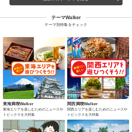
テーマWalker
テーマ別特集をチェック
東海満喫Walker
関西満喫Walker
東海エリアを楽しむためのニュースや
関西エリアを楽しむためのニュースや
トピックスを大特集
トピックスを大特集