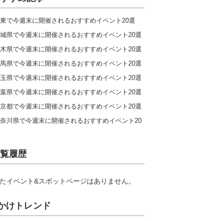
東で今週末に開催されるおすすめイベント20選
城県で今週末に開催されるおすすめイベント20選
木県で今週末に開催されるおすすめイベント20選
馬県で今週末に開催されるおすすめイベント20選
玉県で今週末に開催されるおすすめイベント20選
葉県で今週末に開催されるおすすめイベント20選
京都で今週末に開催されるおすすめイベント20選
奈川県で今週末に開催されるおすすめイベント20
覧履歴
たイベント&スポットページはありません。
かけトレンド