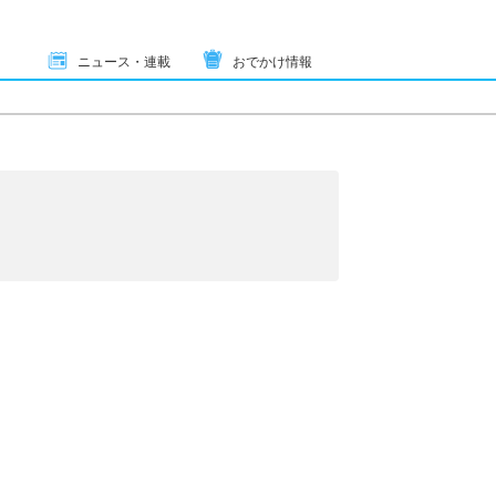
ニュース・連載
おでかけ情報