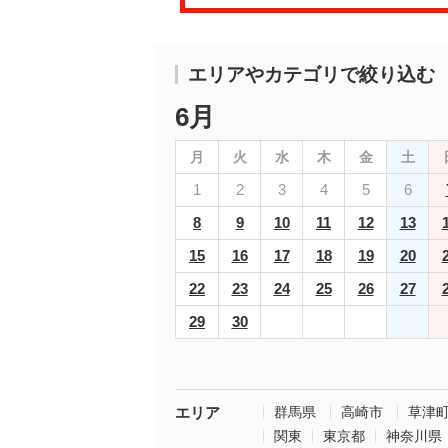
エリアやカテゴリで絞り込む
6月
月
火
水
木
金
土
1
2
3
4
5
6
8
9
10
11
12
13
15
16
17
18
19
20
22
23
24
25
26
27
29
30
エリア
群馬県
高崎市
草津
関東
東京都
神奈川県