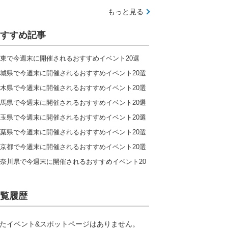
もっと見る
すすめ記事
東で今週末に開催されるおすすめイベント20選
城県で今週末に開催されるおすすめイベント20選
木県で今週末に開催されるおすすめイベント20選
馬県で今週末に開催されるおすすめイベント20選
玉県で今週末に開催されるおすすめイベント20選
葉県で今週末に開催されるおすすめイベント20選
京都で今週末に開催されるおすすめイベント20選
奈川県で今週末に開催されるおすすめイベント20
覧履歴
たイベント&スポットページはありません。