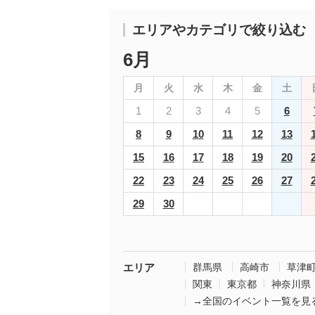
エリアやカテゴリで絞り込む
6月
月
火
水
木
金
土
1
2
3
4
5
6
8
9
10
11
12
13
15
16
17
18
19
20
22
23
24
25
26
27
29
30
エリア
群馬県
高崎市
草津
関東
東京都
神奈川県
→全国のイベント一覧を見