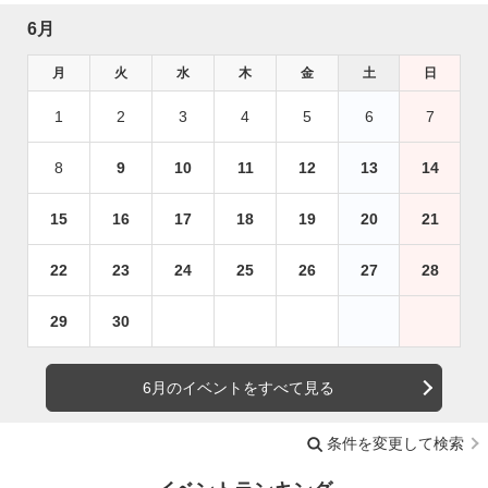
6月
月
火
水
木
金
土
日
1
2
3
4
5
6
7
8
9
10
11
12
13
14
15
16
17
18
19
20
21
22
23
24
25
26
27
28
29
30
6月のイベントをすべて見る
条件を変更して検索