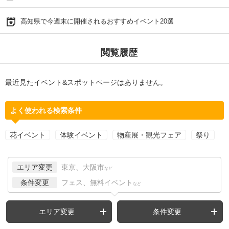
高知県で今週末に開催されるおすすめイベント20選
閲覧履歴
最近見たイベント&スポットページはありません。
よく使われる検索条件
花イベント
体験イベント
物産展・観光フェア
祭り
エリア変更
東京、大阪市
など
条件変更
フェス、無料イベント
など
エリア変更
条件変更