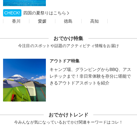
CHECK!
四国の夏祭りはこちら
香川
愛媛
徳島
高知
おでかけ特集
今注目のスポットや話題のアクティビティ情報をお届け
アウトドア特集
キャンプ場、グランピングからBBQ、アス
レチックまで！非日常体験を存分に堪能で
きるアウトドアスポットを紹介
おでかけトレンド
今みんなが気になっているおでかけ関連キーワードはコレ！