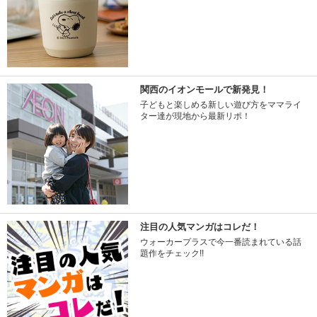
関西のイオンモールで新発見！
子どもと楽しめる新しい遊び方をママライ
ター達が現地から最新リポ！
注目の人気マンガはコレだ！
ウォーカープラスで今一番読まれている話
題作をチェック!!