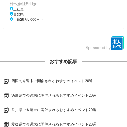
株式会社Bridge
正社員
高知県
月給29万5,000円～
Sponsored by
おすすめ記事
四国で今週末に開催されるおすすめイベント20選
徳島県で今週末に開催されるおすすめイベント20選
香川県で今週末に開催されるおすすめイベント20選
愛媛県で今週末に開催されるおすすめイベント20選