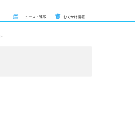
ニュース・連載
おでかけ情報
ト