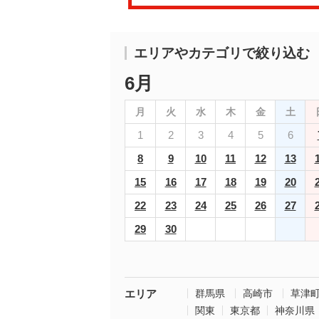
エリアやカテゴリで絞り込む
6月
月
火
水
木
金
土
1
2
3
4
5
6
8
9
10
11
12
13
15
16
17
18
19
20
22
23
24
25
26
27
29
30
エリア
群馬県
高崎市
草津
関東
東京都
神奈川県