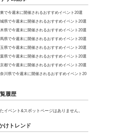
東で今週末に開催されるおすすめイベント20選
城県で今週末に開催されるおすすめイベント20選
木県で今週末に開催されるおすすめイベント20選
馬県で今週末に開催されるおすすめイベント20選
玉県で今週末に開催されるおすすめイベント20選
葉県で今週末に開催されるおすすめイベント20選
京都で今週末に開催されるおすすめイベント20選
奈川県で今週末に開催されるおすすめイベント20
覧履歴
たイベント&スポットページはありません。
かけトレンド