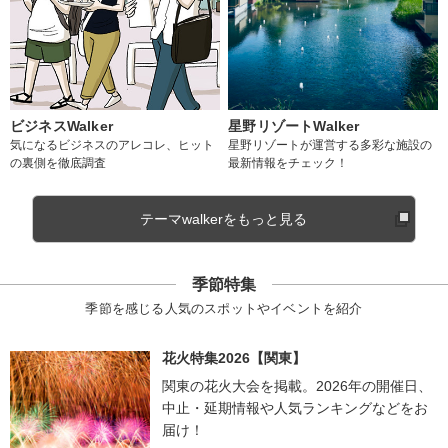
ビジネスWalker
星野リゾートWalker
気になるビジネスのアレコレ、ヒット
星野リゾートが運営する多彩な施設の
の裏側を徹底調査
最新情報をチェック！
テーマwalkerをもっと見る
季節特集
季節を感じる人気のスポットやイベントを紹介
花火特集2026【関東】
関東の花火大会を掲載。2026年の開催日、
中止・延期情報や人気ランキングなどをお
届け！