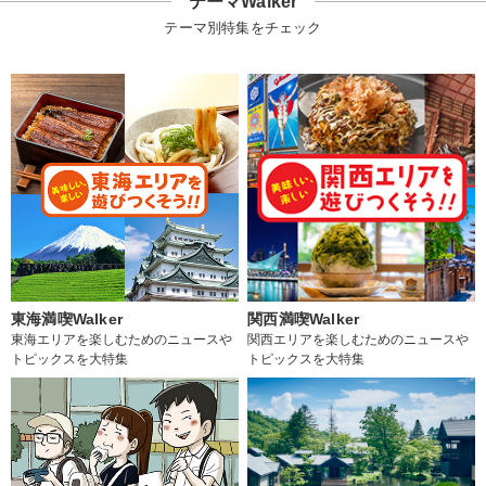
テーマWalker
テーマ別特集をチェック
東海満喫Walker
関西満喫Walker
東海エリアを楽しむためのニュースや
関西エリアを楽しむためのニュースや
トピックスを大特集
トピックスを大特集