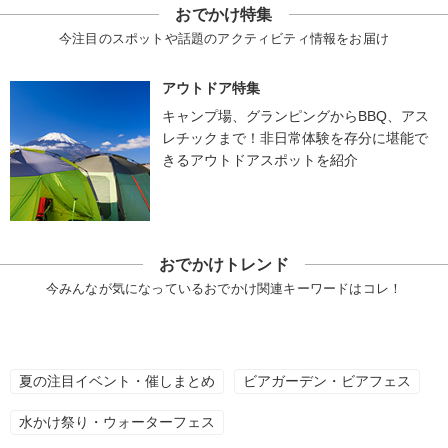
おでかけ特集
今注目のスポットや話題のアクティビティ情報をお届け
アウトドア特集
キャンプ場、グランピングからBBQ、アス
レチックまで！非日常体験を存分に堪能で
きるアウトドアスポットを紹介
おでかけトレンド
今みんなが気になっているおでかけ関連キーワードはコレ！
夏の注目イベント・催しまとめ
ビアガーデン・ビアフェス
水かけ祭り・ウォーターフェス